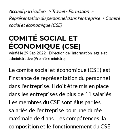
Accueil particuliers
>
Travail - Formation
>
Représentation du personnel dans l'entreprise
>
Comité
social et économique (CSE)
COMITÉ SOCIAL ET
ÉCONOMIQUE (CSE)
Vérifié le 29 Sep 2022 - Direction de l'information légale et
administrative (Première ministre)
Le comité social et économique (CSE) est
l'instance de représentation du personnel
dans l'entreprise. Il doit être mis en place
dans les entreprises de plus de 11 salariés.
Les membres du CSE sont élus par les
salariés de l'entreprise pour une durée
maximale de 4 ans. Les compétences, la
composition et le fonctionnement du CSE