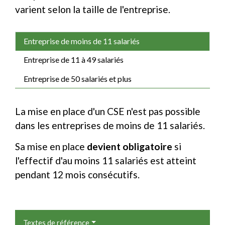
varient selon la taille de l'entreprise.
Entreprise de moins de 11 salariés
Entreprise de 11 à 49 salariés
Entreprise de 50 salariés et plus
La mise en place d'un CSE n'est pas possible
dans les entreprises de moins de 11 salariés.
Sa mise en place
devient obligatoire
si
l'effectif d'au moins 11 salariés est atteint
pendant 12 mois consécutifs.
Textes de référence