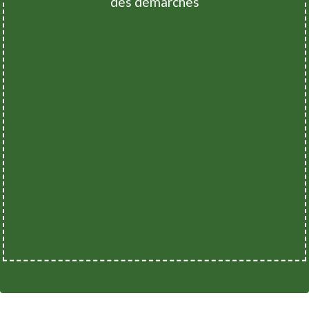
des démarches