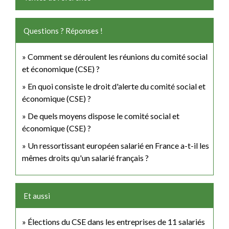
Questions ? Réponses !
Comment se déroulent les réunions du comité social
et économique (CSE) ?
En quoi consiste le droit d'alerte du comité social et
économique (CSE) ?
De quels moyens dispose le comité social et
économique (CSE) ?
Un ressortissant européen salarié en France a-t-il les
mêmes droits qu'un salarié français ?
Et aussi
Élections du CSE dans les entreprises de 11 salariés