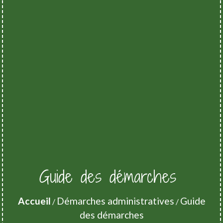
Guide des démarches
Accueil
Démarches administratives
Guide
/
/
des démarches