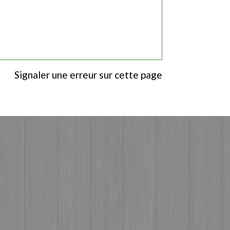
Signaler une erreur sur cette page