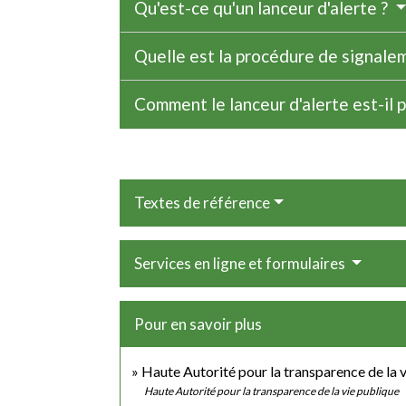
Qu'est-ce qu'un lanceur d'alerte ?
Quelle est la procédure de signalem
Comment le lanceur d'alerte est-il 
Textes de référence
Services en ligne et formulaires
Pour en savoir plus
Haute Autorité pour la transparence de la 
Haute Autorité pour la transparence de la vie publique