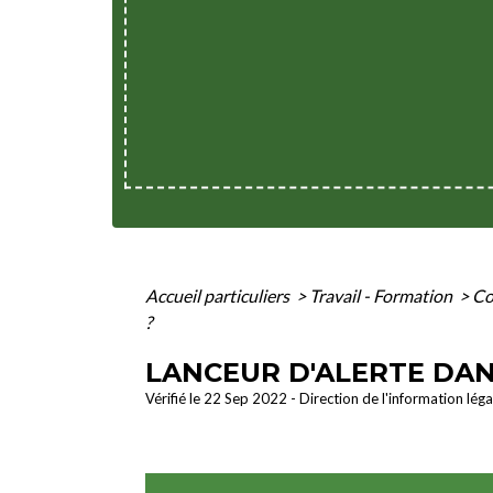
Accueil particuliers
>
Travail - Formation
>
Co
?
LANCEUR D'ALERTE DAN
Vérifié le 22 Sep 2022 - Direction de l'information lég