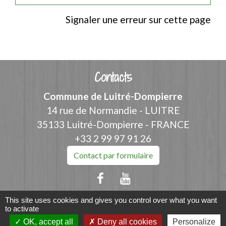
Signaler une erreur sur cette page
Contacts
Commune de Luitré-Dompierre
14 rue de Normandie - LUITRE
35133 Luitré-Dompierre - FRANCE
+33 2 99 97 91 26
Contact par formulaire
This site uses cookies and gives you control over what you want
to activate
Liens
OK, accept all
Deny all cookies
Personalize