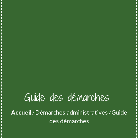
Guide des démarches
Accueil
Démarches administratives
Guide
/
/
des démarches