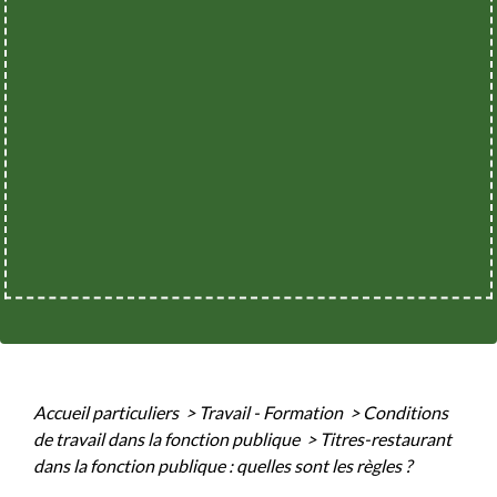
Accueil particuliers
>
Travail - Formation
>
Conditions
de travail dans la fonction publique
>
Titres-restaurant
dans la fonction publique : quelles sont les règles ?