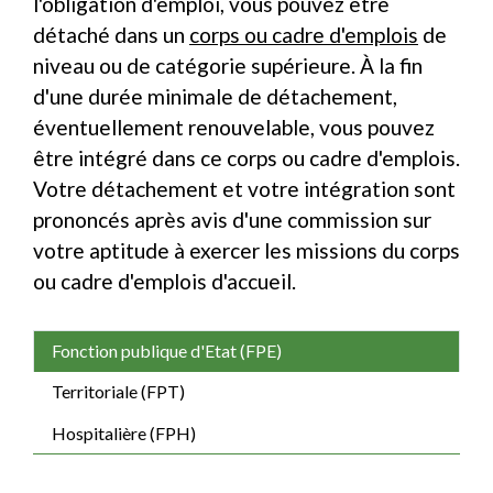
l'obligation d'emploi, vous pouvez être
détaché dans un
corps ou cadre d'emplois
de
niveau ou de catégorie supérieure. À la fin
d'une durée minimale de détachement,
éventuellement renouvelable, vous pouvez
être intégré dans ce corps ou cadre d'emplois.
Votre détachement et votre intégration sont
prononcés après avis d'une commission sur
votre aptitude à exercer les missions du corps
ou cadre d'emplois d'accueil.
Fonction publique d'Etat (FPE)
Territoriale (FPT)
Hospitalière (FPH)