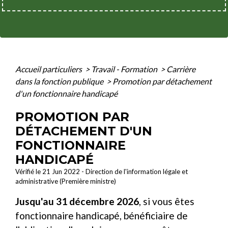
Accueil particuliers
>
Travail - Formation
>
Carrière
dans la fonction publique
>
Promotion par détachement
d'un fonctionnaire handicapé
PROMOTION PAR
DÉTACHEMENT D'UN
FONCTIONNAIRE
HANDICAPÉ
Vérifié le 21 Jun 2022 - Direction de l'information légale et
administrative (Première ministre)
Jusqu'au 31 décembre 2026
, si vous êtes
fonctionnaire handicapé, bénéficiaire de