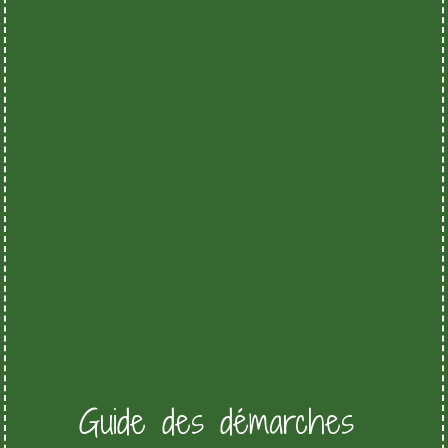
Guide des démarches