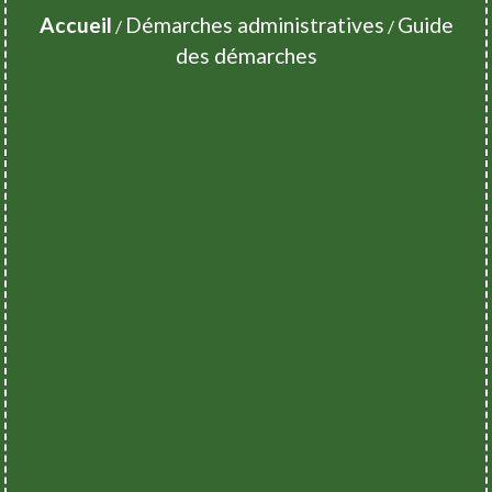
Accueil
Démarches administratives
Guide
/
/
des démarches