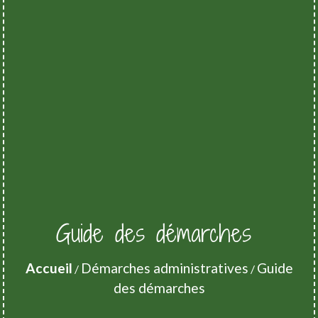
Guide des démarches
Accueil
Démarches administratives
Guide
/
/
des démarches