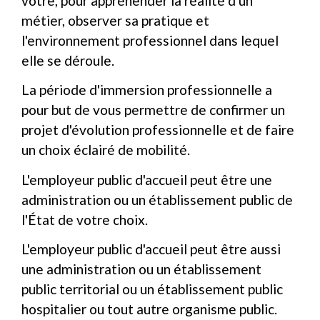
vôtre, pour appréhender la réalité d'un
métier, observer sa pratique et
l'environnement professionnel dans lequel
elle se déroule.
La période d'immersion professionnelle a
pour but de vous permettre de confirmer un
projet d'évolution professionnelle et de faire
un choix éclairé de mobilité.
L'employeur public d'accueil peut être une
administration ou un établissement public de
l'État de votre choix.
L'employeur public d'accueil peut être aussi
une administration ou un établissement
public territorial ou un établissement public
hospitalier ou tout autre organisme public.