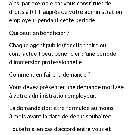
ainsi par exemple par vous constituer de
droits à RTT auprès de votre administration
employeur pendant cette période.
Qui peut en bénéficier ?
Chaque agent public (fonctionnaire ou
contractuel) peut bénéficier d'une période
d'immersion professionnelle.
Comment en faire la demande ?
Vous devez présenter une demande motivée
à votre administration employeur.
La demande doit être formulée au moins
3 mois avant la date de début souhaitée.
Toutefois, en cas d'accord entre vous et