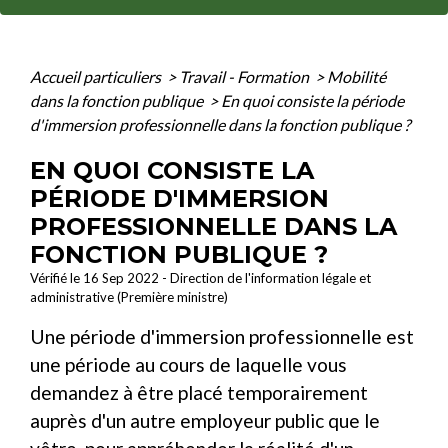
Accueil particuliers
>
Travail - Formation
>
Mobilité
dans la fonction publique
>
En quoi consiste la période
d'immersion professionnelle dans la fonction publique ?
EN QUOI CONSISTE LA
PÉRIODE D'IMMERSION
PROFESSIONNELLE DANS LA
FONCTION PUBLIQUE ?
Vérifié le 16 Sep 2022 - Direction de l'information légale et
administrative (Première ministre)
Une période d'immersion professionnelle est
une période au cours de laquelle vous
demandez à être placé temporairement
auprès d'un autre employeur public que le