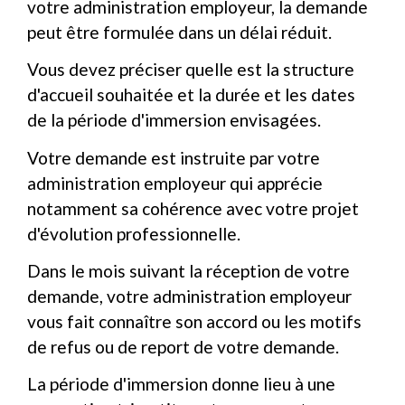
votre administration employeur, la demande
peut être formulée dans un délai réduit.
Vous devez préciser quelle est la structure
d'accueil souhaitée et la durée et les dates
de la période d'immersion envisagées.
Votre demande est instruite par votre
administration employeur qui apprécie
notamment sa cohérence avec votre projet
d'évolution professionnelle.
Dans le mois suivant la réception de votre
demande, votre administration employeur
vous fait connaître son accord ou les motifs
de refus ou de report de votre demande.
La période d'immersion donne lieu à une