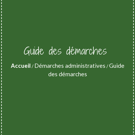
Guide des démarches
Accueil
Démarches administratives
Guide
/
/
des démarches