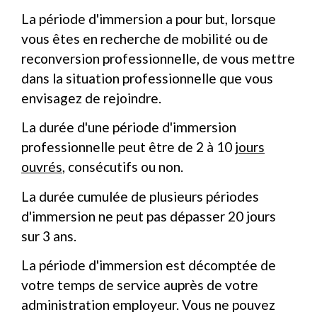
La période d'immersion a pour but, lorsque
vous êtes en recherche de mobilité ou de
reconversion professionnelle, de vous mettre
dans la situation professionnelle que vous
envisagez de rejoindre.
La durée d'une période d'immersion
professionnelle peut être de 2 à 10
jours
ouvrés
, consécutifs ou non.
La durée cumulée de plusieurs périodes
d'immersion ne peut pas dépasser 20 jours
sur 3 ans.
La période d'immersion est décomptée de
votre temps de service auprès de votre
administration employeur. Vous ne pouvez