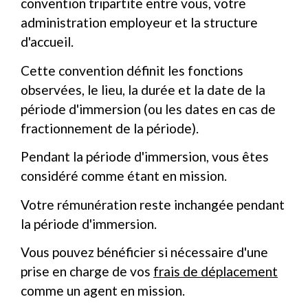
convention tripartite entre vous, votre
administration employeur et la structure
d'accueil.
Cette convention définit les fonctions
observées, le lieu, la durée et la date de la
période d'immersion (ou les dates en cas de
fractionnement de la période).
Pendant la période d'immersion, vous êtes
considéré comme étant en mission.
Votre rémunération reste inchangée pendant
la période d'immersion.
Vous pouvez bénéficier si nécessaire d'une
prise en charge de vos
frais de déplacement
comme un agent en mission.