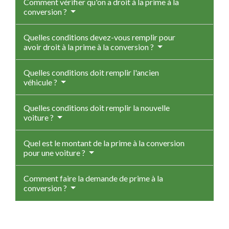
Comment vérifier qu'on a droit à la prime à la
conversion ?
Quelles conditions devez-vous remplir pour
avoir droit à la prime à la conversion ?
Quelles conditions doit remplir l'ancien
véhicule ?
Quelles conditions doit remplir la nouvelle
voiture ?
Quel est le montant de la prime à la conversion
pour une voiture ?
Comment faire la demande de prime à la
conversion ?