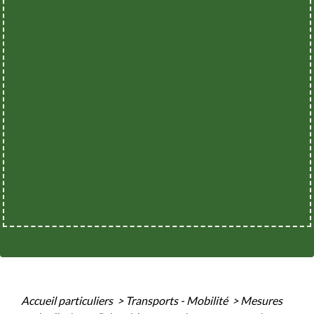
Accueil particuliers
>
Transports - Mobilité
>
Mesures