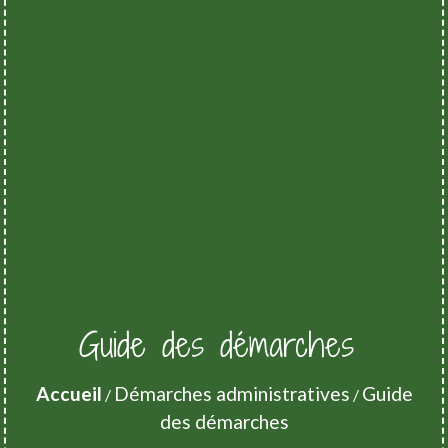
Guide des démarches
Accueil
Démarches administratives
Guide
/
/
des démarches