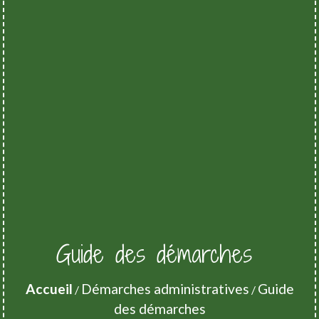
Guide des démarches
Accueil
Démarches administratives
Guide
/
/
des démarches