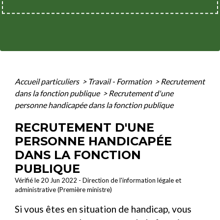
Accueil particuliers
>
Travail - Formation
>
Recrutement
dans la fonction publique
>
Recrutement d'une
personne handicapée dans la fonction publique
RECRUTEMENT D'UNE
PERSONNE HANDICAPÉE
DANS LA FONCTION
PUBLIQUE
Vérifié le 20 Jun 2022 - Direction de l'information légale et
administrative (Première ministre)
Si vous êtes en situation de handicap, vous