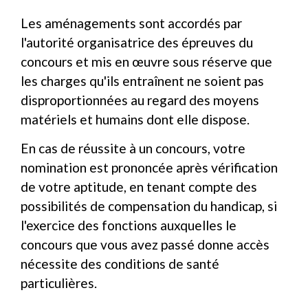
Les aménagements sont accordés par
l'autorité organisatrice des épreuves du
concours et mis en œuvre sous réserve que
les charges qu'ils entraînent ne soient pas
disproportionnées au regard des moyens
matériels et humains dont elle dispose.
En cas de réussite à un concours, votre
nomination est prononcée après vérification
de votre aptitude, en tenant compte des
possibilités de compensation du handicap, si
l'exercice des fonctions auxquelles le
concours que vous avez passé donne accès
nécessite des conditions de santé
particulières.