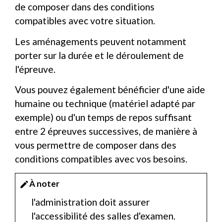
de composer dans des conditions
compatibles avec votre situation.
Les aménagements peuvent notamment
porter sur la durée et le déroulement de
l'épreuve.
Vous pouvez également bénéficier d'une aide
humaine ou technique (matériel adapté par
exemple) ou d'un temps de repos suffisant
entre 2 épreuves successives, de manière à
vous permettre de composer dans des
conditions compatibles avec vos besoins.
À noter
edit
l'administration doit assurer
l'accessibilité des salles d'examen.