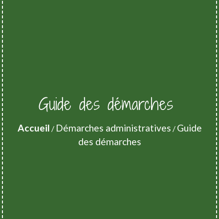
Guide des démarches
Accueil
Démarches administratives
Guide
/
/
des démarches