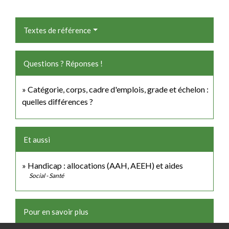
Textes de référence
Questions ? Réponses !
Catégorie, corps, cadre d'emplois, grade et échelon :
quelles différences ?
Et aussi
Handicap : allocations (AAH, AEEH) et aides
Social - Santé
Pour en savoir plus