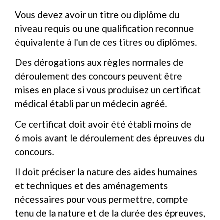
Vous devez avoir un titre ou diplôme du
niveau requis ou une qualification reconnue
équivalente à l'un de ces titres ou diplômes.
Des dérogations aux règles normales de
déroulement des concours peuvent être
mises en place si vous produisez un certificat
médical établi par un médecin agréé.
Ce certificat doit avoir été établi moins de
6 mois avant le déroulement des épreuves du
concours.
Il doit préciser la nature des aides humaines
et techniques et des aménagements
nécessaires pour vous permettre, compte
tenu de la nature et de la durée des épreuves,