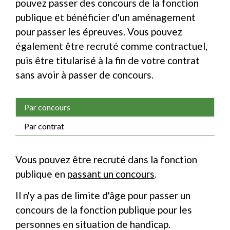
pouvez passer des concours de la fonction
publique et bénéficier d'un aménagement
pour passer les épreuves. Vous pouvez
également être recruté comme contractuel,
puis être titularisé à la fin de votre contrat
sans avoir à passer de concours.
Par concours
Par contrat
Vous pouvez être recruté dans la fonction
publique en
passant un concours
.
Il n'y a pas de limite d'âge pour passer un
concours de la fonction publique pour les
personnes en situation de handicap.