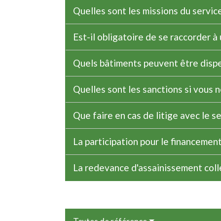
Quelles sont les missions du servic
Est-il obligatoire de se raccorder à
Quels bâtiments peuvent être disp
Quelles sont les sanctions si vous 
Que faire en cas de litige avec le s
La participation pour le financemen
La redevance d'assainissement coll