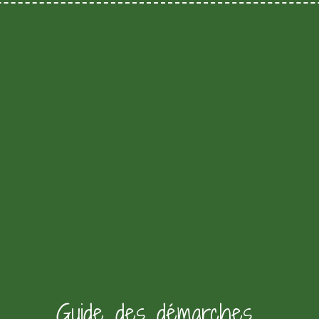
Guide des démarches