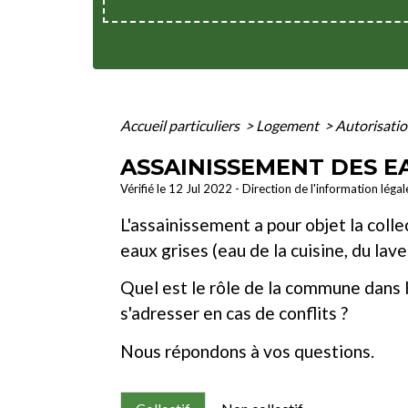
Accueil particuliers
>
Logement
>
Autorisati
ASSAINISSEMENT DES E
Vérifié le 12 Jul 2022 - Direction de l'information léga
L'assainissement a pour objet la coll
eaux grises (eau de la cuisine, du lave
Quel est le rôle de la commune dans 
s'adresser en cas de conflits ?
Nous répondons à vos questions.