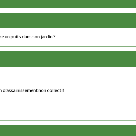
 un puits dans son jardin ?
on d'assainissement non collectif