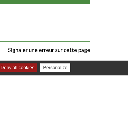
Signaler une erreur sur cette page
Deny all cookies
Personalize