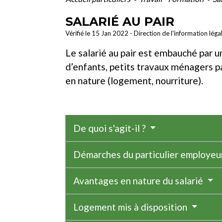
SALARIÉ AU PAIR
Vérifié le 15 Jan 2022 - Direction de l'information léga
Le salarié au pair est embauché par u
d’enfants, petits travaux ménagers p
en nature (logement, nourriture).
De quoi s'agit-il ?
Démarches du particulier employeu
Avantages en nature du salarié
Logement mis à disposition