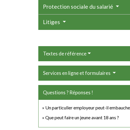
Protection sociale du salarié
Litiges
Textes de référence
Services en ligne et formulaires
Questions ? Réponses !
Un particulier employeur peut-il embaucher
Que peut faire un jeune avant 18 ans ?