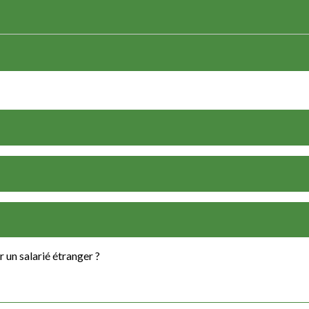
 un salarié étranger ?