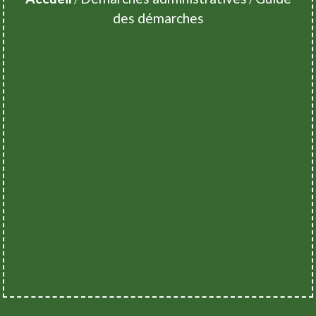
des démarches