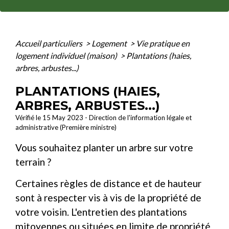
Accueil particuliers
>
Logement
>
Vie pratique en
logement individuel (maison)
>
Plantations (haies,
arbres, arbustes...)
PLANTATIONS (HAIES,
ARBRES, ARBUSTES...)
Vérifié le 15 May 2023 - Direction de l'information légale et
administrative (Première ministre)
Vous souhaitez planter un arbre sur votre
terrain ?
Certaines règles de distance et de hauteur
sont à respecter vis à vis de la propriété de
votre voisin. L'entretien des plantations
mitoyennes ou situées en limite de propriété