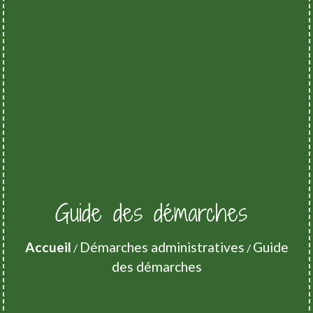
Guide des démarches
Accueil
Démarches administratives
Guide
/
/
des démarches