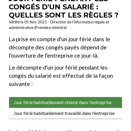
CONGÉS D'UN SALARIÉ :
QUELLES SONT LES RÈGLES ?
Vérifié le 05 Nov 2021 - Direction de l'information légale et
administrative (Première ministre)
La prise en compte d'un jour férié dans le
décompte des congés payés dépend de
l'ouverture de l'entreprise ce jour-là.
Le décompte d'un jour férié pendant les
congés du salarié est effectué de la façon
suivante :
Jour férié habituellement chômé dans l'entreprise
Jour férié habituellement travaillé dans l'entreprise