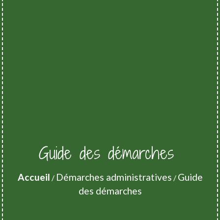
Guide des démarches
Accueil
Démarches administratives
Guide
/
/
des démarches