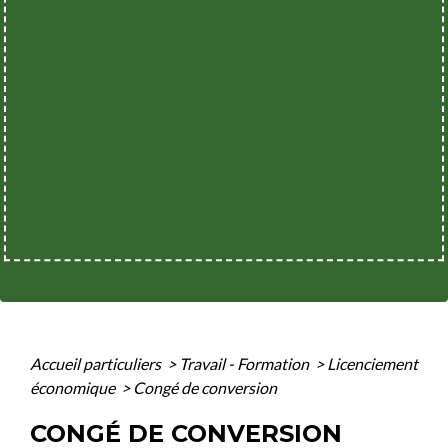
Accueil particuliers
>
Travail - Formation
>
Licenciement
économique
>
Congé de conversion
CONGÉ DE CONVERSION