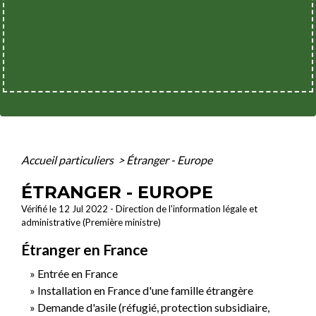
Accueil particuliers
>
Étranger - Europe
ÉTRANGER - EUROPE
Vérifié le 12 Jul 2022 - Direction de l'information légale et
administrative (Première ministre)
Étranger en France
Entrée en France
Installation en France d'une famille étrangère
Demande d'asile (réfugié, protection subsidiaire,