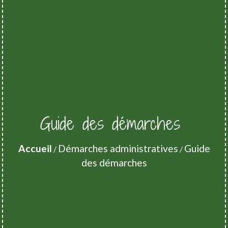
Guide des démarches
Accueil
Démarches administratives
Guide
/
/
des démarches