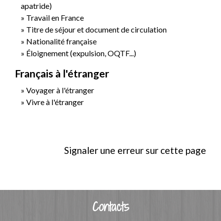
apatride)
Travail en France
Titre de séjour et document de circulation
Nationalité française
Éloignement (expulsion, OQTF...)
Français à l'étranger
Voyager à l'étranger
Vivre à l'étranger
Signaler une erreur sur cette page
Contacts