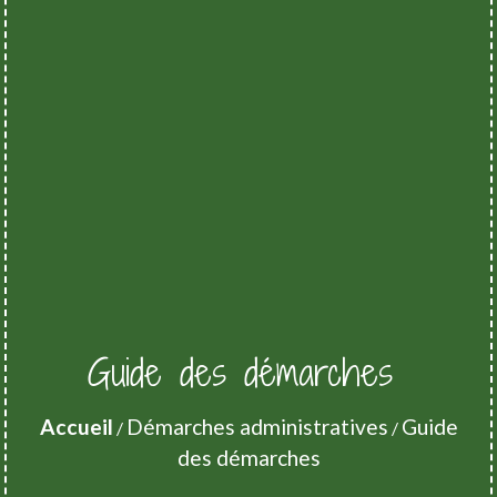
Guide des démarches
Accueil
Démarches administratives
Guide
/
/
des démarches