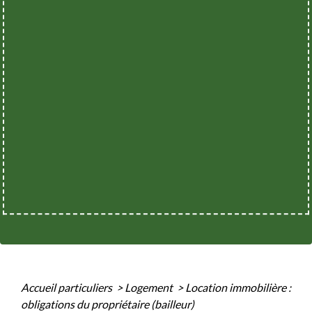
Accueil particuliers
>
Logement
>
Location immobilière :
obligations du propriétaire (bailleur)