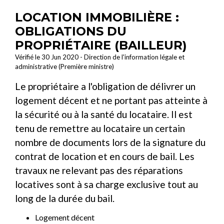
LOCATION IMMOBILIÈRE :
OBLIGATIONS DU
PROPRIÉTAIRE (BAILLEUR)
Vérifié le 30 Jun 2020 - Direction de l'information légale et
administrative (Première ministre)
Le propriétaire a l'obligation de délivrer un
logement décent et ne portant pas atteinte à
la sécurité ou à la santé du locataire. Il est
tenu de remettre au locataire un certain
nombre de documents lors de la signature du
contrat de location et en cours de bail. Les
travaux ne relevant pas des réparations
locatives sont à sa charge exclusive tout au
long de la durée du bail.
Logement décent