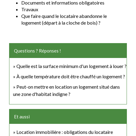
Documents et informations obligatoires
Travaux
Que faire quand le locataire abandonne le
logement (départ à la cloche de bois) ?
Questions ? Réponses !
Quelle est la surface minimum d'un logement à louer ?
À quelle température doit être chauffé un logement ?
Peut-on mettre en location un logement situé dans
une zone d'habitat indigne ?
Et aussi
Location immobilière : obligations du locataire