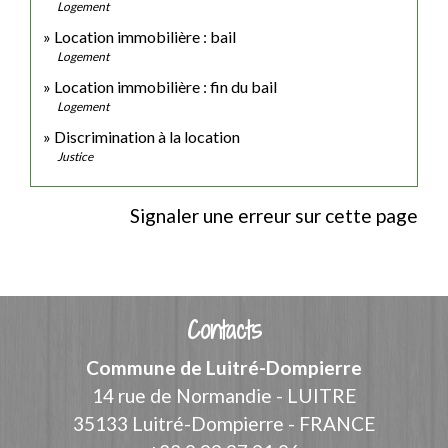
Logement
Location immobilière : bail
Logement
Location immobilière : fin du bail
Logement
Discrimination à la location
Justice
Signaler une erreur sur cette page
Contacts
Commune de Luitré-Dompierre
14 rue de Normandie - LUITRE
35133 Luitré-Dompierre - FRANCE