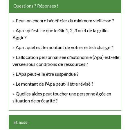
Questions ? Réponses !
Peut-on encore bénéficier du minimum vieillesse ?
Apa : qu'est-ce que le Gir 1, 2, 3 ou 4 de la grille
Aggir ?
Apa : quel est le montant de votre reste à charge ?
L'allocation personnalisée d'autonomie (Apa) est-elle
versée sous conditions de ressources ?
L'Apa peut-elle être suspendue ?
Le montant de l'Apa peut-il être révisé ?
Quelles aides peut toucher une personne âgée en
situation de précarité ?
Et aussi