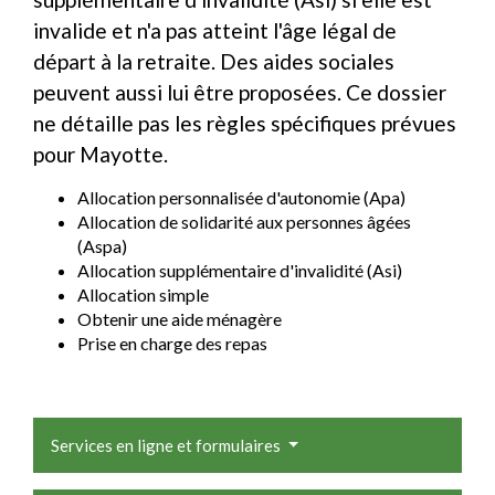
invalide et n'a pas atteint l'âge légal de
départ à la retraite. Des aides sociales
peuvent aussi lui être proposées. Ce dossier
ne détaille pas les règles spécifiques prévues
pour Mayotte.
Allocation personnalisée d'autonomie (Apa)
Allocation de solidarité aux personnes âgées
(Aspa)
Allocation supplémentaire d'invalidité (Asi)
Allocation simple
Obtenir une aide ménagère
Prise en charge des repas
Services en ligne et formulaires