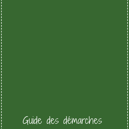
Guide des démarches