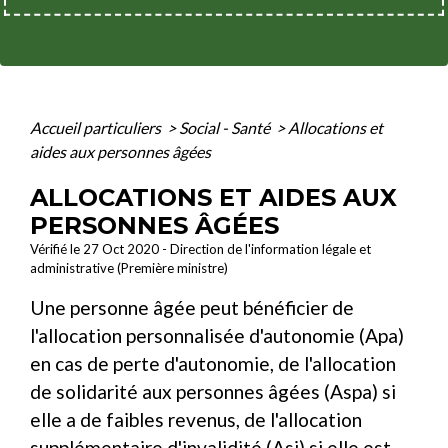
Accueil particuliers
>
Social - Santé
>
Allocations et
aides aux personnes âgées
ALLOCATIONS ET AIDES AUX
PERSONNES ÂGÉES
Vérifié le 27 Oct 2020 - Direction de l'information légale et
administrative (Première ministre)
Une personne âgée peut bénéficier de
l'allocation personnalisée d'autonomie (Apa)
en cas de perte d'autonomie, de l'allocation
de solidarité aux personnes âgées (Aspa) si
elle a de faibles revenus, de l'allocation
supplémentaire d'invalidité (Asi) si elle est