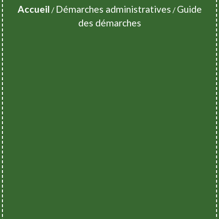
Accueil
Démarches administratives
Guide
/
/
des démarches