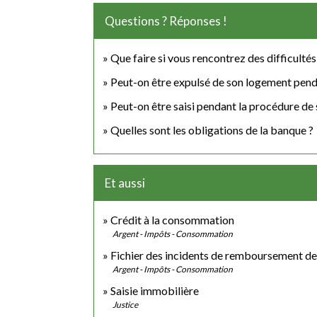
Questions ? Réponses !
Que faire si vous rencontrez des difficultés
Peut-on être expulsé de son logement pen
Peut-on être saisi pendant la procédure de
Quelles sont les obligations de la banque ?
Et aussi
Crédit à la consommation
Argent - Impôts - Consommation
Fichier des incidents de remboursement des
Argent - Impôts - Consommation
Saisie immobilière
Justice