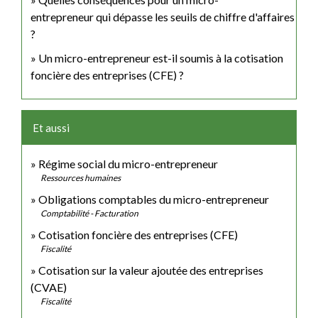
entrepreneur qui dépasse les seuils de chiffre d'affaires
?
Un micro-entrepreneur est-il soumis à la cotisation
foncière des entreprises (CFE) ?
Et aussi
Régime social du micro-entrepreneur
Ressources humaines
Obligations comptables du micro-entrepreneur
Comptabilité - Facturation
Cotisation foncière des entreprises (CFE)
Fiscalité
Cotisation sur la valeur ajoutée des entreprises
(CVAE)
Fiscalité