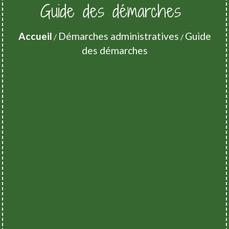
Guide des démarches
Accueil
Démarches administratives
Guide
/
/
des démarches