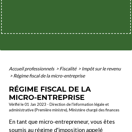
Accueil professionnels
>
Fiscalité
>
Impôt sur le revenu
>
Régime fiscal de la micro-entreprise
RÉGIME FISCAL DE LA
MICRO-ENTREPRISE
Vérifié le 01 Jan 2023 - Direction de l'information légale et
administrative (Première ministre), Ministère chargé des finances
En tant que micro-entrepreneur, vous êtes
soumis au régime d'imposition appelé