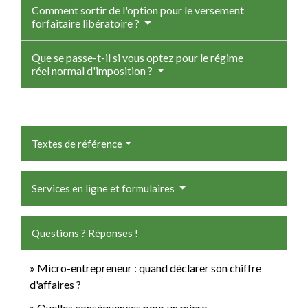
Comment sortir de l'option pour le versement
forfaitaire libératoire ?
Que se passe-t-il si vous optez pour le régime
réel normal d'imposition ?
Textes de référence
Services en ligne et formulaires
Questions ? Réponses !
Micro-entrepreneur : quand déclarer son chiffre
d'affaires ?
Quelles conséquences pour un micro-