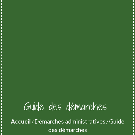
Guide des démarches
Accueil
Démarches administratives
Guide
/
/
des démarches