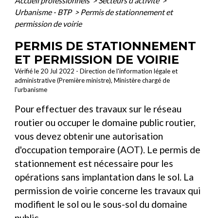
Accueil professionnels
>
Secteurs d'activité
>
Urbanisme - BTP
>
Permis de stationnement et
permission de voirie
PERMIS DE STATIONNEMENT
ET PERMISSION DE VOIRIE
Vérifié le 20 Jul 2022 - Direction de l'information légale et
administrative (Première ministre), Ministère chargé de
l'urbanisme
Pour effectuer des travaux sur le réseau
routier ou occuper le domaine public routier,
vous devez obtenir une autorisation
d'occupation temporaire (AOT). Le permis de
stationnement est nécessaire pour les
opérations sans implantation dans le sol. La
permission de voirie concerne les travaux qui
modifient le sol ou le sous-sol du domaine
public.