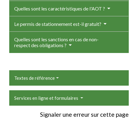
Quelles sont les caractéristiques de l'AOT ?
Le permis de stationnement est-il gratuit?
Quelles sont les sanctions en cas de non-
respect des obligations ?
Textes de référence
Services en ligne et formulaires
Signaler une erreur sur cette page