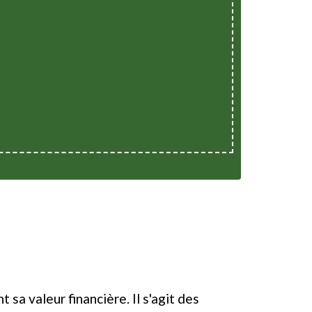
 sa valeur financière. Il s'agit des