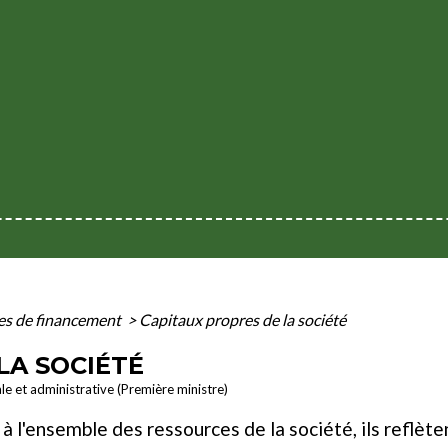
s de financement
>
Capitaux propres de la société
LA SOCIÉTÉ
ale et administrative (Première ministre)
 l'ensemble des ressources de la société, ils reflètent