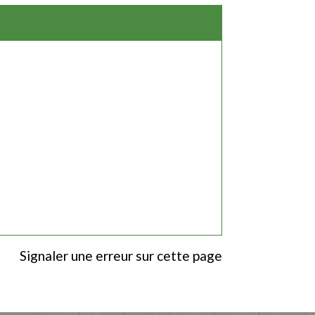
Signaler une erreur sur cette page