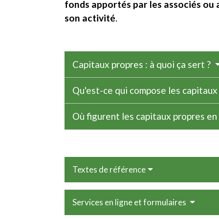
fonds apportés par les associés ou 
son activité
.
Capitaux propres : à quoi ça sert ?
Qu'est-ce qui compose les capitaux
Où figurent les capitaux propres en
Textes de référence
Services en ligne et formulaires