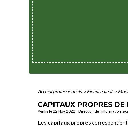
Accueil professionnels
>
Financement
>
Mode
CAPITAUX PROPRES DE 
Vérifié le 22 Nov 2022 - Direction de l'information lég
Les
capitaux propres
correspondent à