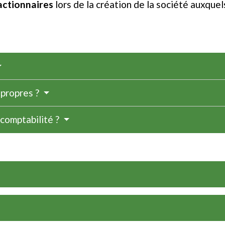
actionnaires
lors de la création de la société auxquel
 propres ?
 comptabilité ?