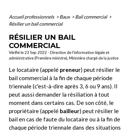
Accueil professionnels
>
Baux
>
Bail commercial
>
Résilier un bail commercial
RÉSILIER UN BAIL
COMMERCIAL
Vérifié le 23 Sep 2022 - Direction de l'information légale et
administrative (Première ministre), Ministère chargé de la justice
Le locataire (appelé
preneur
) peut résilier le
bail commercial à la fin de chaque période
triennale (c'est-à-dire après 3, 6 ou 9 ans). Il
peut aussi demander la résiliation à tout
moment dans certains cas. De son côté, le
propriétaire (appelé
bailleur
) peut résilier le
bail en cas de faute du locataire ou à la fin de
chaque période triennale dans des situations