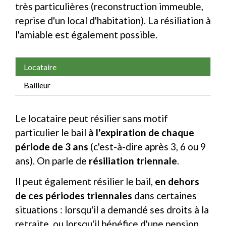
très particulières (reconstruction immeuble,
reprise d'un local d'habitation). La résiliation à
l'amiable est également possible.
Locataire
Bailleur
Le locataire peut résilier sans motif
particulier le bail
à l'expiration de chaque
période de 3 ans
(c'est-à-dire après 3, 6 ou 9
ans). On parle de
résiliation triennale
.
Il peut également résilier le bail,
en dehors
de ces périodes triennales
dans certaines
situations : lorsqu'il a demandé ses droits à la
retraite, ou lorsqu'il bénéfice d'une pension