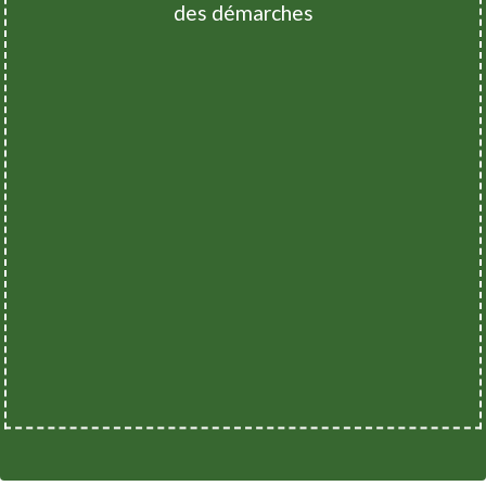
des démarches