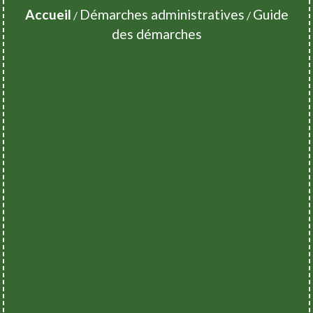
Accueil
Démarches administratives
Guide
/
/
des démarches