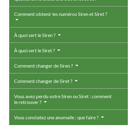
Comment obtenir les numéros Siren et Siret ?
À quoi sert le Siren ?
À quoi sert le Siret ?
Comment changer de Siren ?
Comment changer de Siret ?
Vous avez perdu votre Siren ou Siret : comment
le retrouver ?
Vous constatez une anomalie : que faire ?