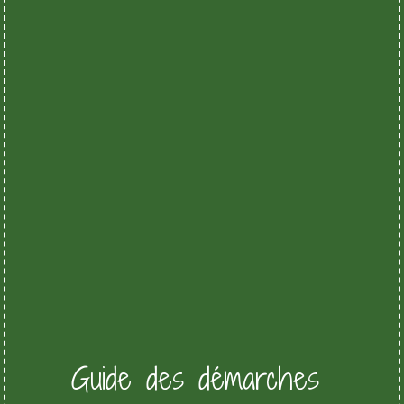
Guide des démarches