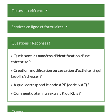
Textes de référence
Services en ligne et formulaires
Questions ? Réponses !
Quels sont les numéros d'identification d'une
entreprise ?
Création, modification ou cessation d'activité : à qui
faut-il s'adresser ?
À quoi correspond le code APE (code NAF) ?
Comment obtenir un extrait K ou Kbis ?
Et aussi