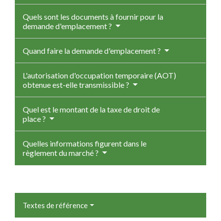
Quels sont les documents à fournir pour la
demande d'emplacement ?
Quand faire la demande d'emplacement ?
L'autorisation d'occupation temporaire (AOT)
obtenue est-elle transmissible ?
Quel est le montant de la taxe de droit de
place ?
Quelles informations figurent dans le
règlement du marché ?
Textes de référence