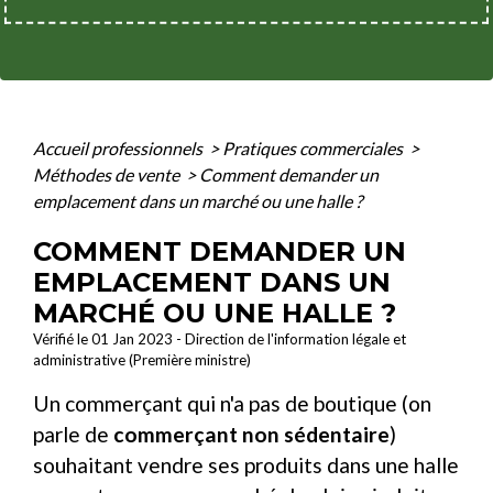
Accueil professionnels
>
Pratiques commerciales
>
Méthodes de vente
>
Comment demander un
emplacement dans un marché ou une halle ?
COMMENT DEMANDER UN
EMPLACEMENT DANS UN
MARCHÉ OU UNE HALLE ?
Vérifié le 01 Jan 2023 - Direction de l'information légale et
administrative (Première ministre)
Un commerçant qui n'a pas de boutique (on
parle de
commerçant non sédentaire
)
souhaitant vendre ses produits dans une halle