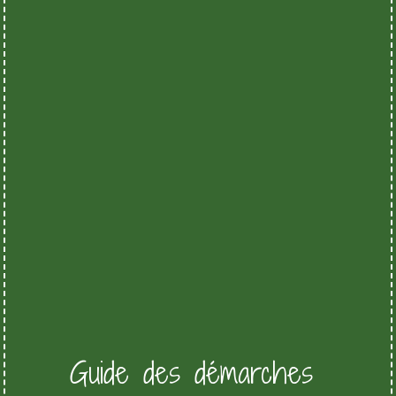
Guide des démarches