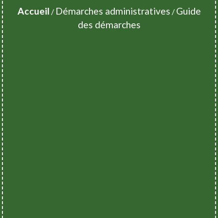
Accueil
Démarches administratives
Guide
/
/
des démarches