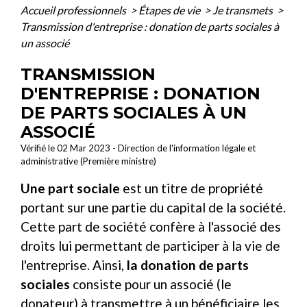
Accueil professionnels
>
Étapes de vie
>
Je transmets
>
Transmission d'entreprise : donation de parts sociales à
un associé
TRANSMISSION
D'ENTREPRISE : DONATION
DE PARTS SOCIALES À UN
ASSOCIÉ
Vérifié le 02 Mar 2023 - Direction de l'information légale et
administrative (Première ministre)
Une part sociale
est un titre de propriété
portant sur une partie du capital de la société.
Cette part de société confère à l'associé des
droits lui permettant de participer à la vie de
l'entreprise. Ainsi,
la donation de parts
sociales
consiste pour un associé (le
donateur) à transmettre à un bénéficiaire les