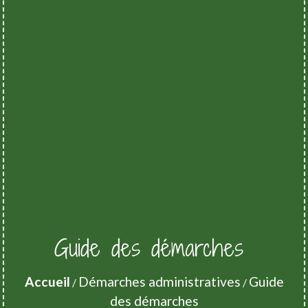
Guide des démarches
Accueil
Démarches administratives
Guide
/
/
des démarches