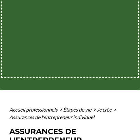
Accueil professionnels
>
Étapes de vie
>
Je crée
>
Assurances de l'entrepreneur individuel
ASSURANCES DE