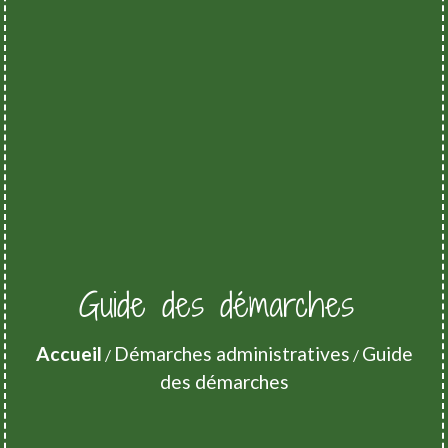
Guide des démarches
Accueil
Démarches administratives
Guide
/
/
des démarches