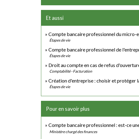
Et aussi
Compte bancaire professionnel du micro-
Étapes de vie
Compte bancaire professionnel de l'entrepr
Étapes de vie
Droit au compte en cas de refus d'ouvertu
Comptabilité - Facturation
Création d'entreprise : choisir et protéger 
Étapes de vie
Pour en savoir plus
Compte bancaire professionnel : est-ce une
Ministère chargé des finances