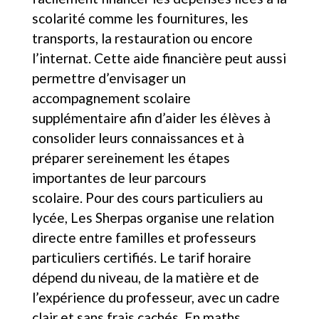
scolarité comme les fournitures, les
transports, la restauration ou encore
l’internat. Cette aide financière peut aussi
permettre d’envisager un
accompagnement scolaire
supplémentaire afin d’aider les élèves à
consolider leurs connaissances et à
préparer sereinement les étapes
importantes de leur parcours
scolaire. Pour des cours particuliers au
lycée, Les Sherpas organise une relation
directe entre familles et professeurs
particuliers certifiés. Le tarif horaire
dépend du niveau, de la matière et de
l’expérience du professeur, avec un cadre
clair et sans frais cachés. En maths,