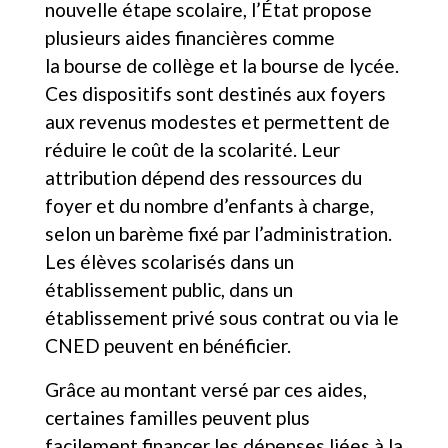
nouvelle étape scolaire, l’État propose
plusieurs aides financières comme
la bourse de collège et la bourse de lycée.
Ces dispositifs sont destinés aux foyers
aux revenus modestes et permettent de
réduire le coût de la scolarité. Leur
attribution dépend des ressources du
foyer et du nombre d’enfants à charge,
selon un barème fixé par l’administration.
Les élèves scolarisés dans un
établissement public, dans un
établissement privé sous contrat ou via le
CNED peuvent en bénéficier.
Grâce au montant versé par ces aides,
certaines familles peuvent plus
facilement financer les dépenses liées à la