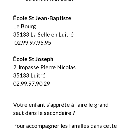
École St Jean-Baptiste
Le Bourg
35133 La Selle en Luitré
02.99.97.95.95
École St Joseph
2, impasse Pierre Nicolas
35133 Luitré
02.99.97.90.29
Votre enfant s’apprête à faire le grand
saut dans le secondaire ?
Pour accompagner les familles dans cette