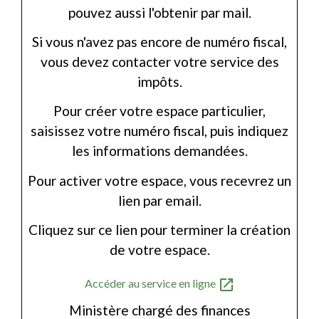
pouvez aussi l'obtenir par mail.
Si vous n'avez pas encore de numéro fiscal,
vous devez contacter votre service des
impôts.
Pour créer votre espace particulier,
saisissez votre numéro fiscal, puis indiquez
les informations demandées.
Pour activer votre espace, vous recevrez un
lien par email.
Cliquez sur ce lien pour terminer la création
de votre espace.
open_in_new
Accéder au service en ligne
Ministère chargé des finances