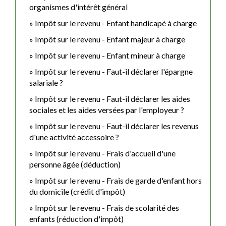
organismes d'intérêt général
Impôt sur le revenu - Enfant handicapé à charge
Impôt sur le revenu - Enfant majeur à charge
Impôt sur le revenu - Enfant mineur à charge
Impôt sur le revenu - Faut-il déclarer l'épargne
salariale ?
Impôt sur le revenu - Faut-il déclarer les aides
sociales et les aides versées par l'employeur ?
Impôt sur le revenu - Faut-il déclarer les revenus
d'une activité accessoire ?
Impôt sur le revenu - Frais d'accueil d'une
personne âgée (déduction)
Impôt sur le revenu - Frais de garde d'enfant hors
du domicile (crédit d'impôt)
Impôt sur le revenu - Frais de scolarité des
enfants (réduction d'impôt)