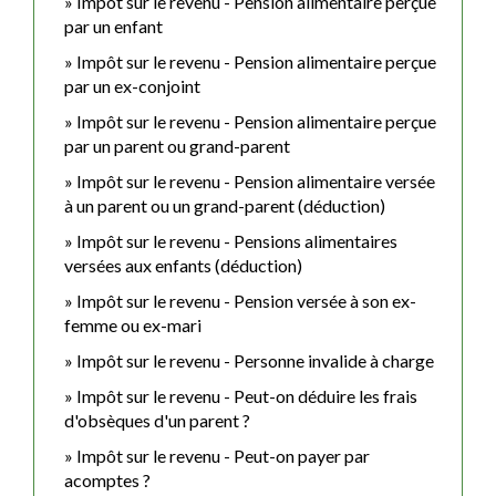
Impôt sur le revenu - Pension alimentaire perçue
par un enfant
Impôt sur le revenu - Pension alimentaire perçue
par un ex-conjoint
Impôt sur le revenu - Pension alimentaire perçue
par un parent ou grand-parent
Impôt sur le revenu - Pension alimentaire versée
à un parent ou un grand-parent (déduction)
Impôt sur le revenu - Pensions alimentaires
versées aux enfants (déduction)
Impôt sur le revenu - Pension versée à son ex-
femme ou ex-mari
Impôt sur le revenu - Personne invalide à charge
Impôt sur le revenu - Peut-on déduire les frais
d'obsèques d'un parent ?
Impôt sur le revenu - Peut-on payer par
acomptes ?