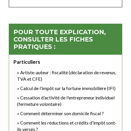
POUR TOUTE EXPLICATION,
CONSULTER LES FICHES
PRATIQUES :
Particuliers
Artiste-auteur : fiscalité (déclaration de revenus,
TVA et CFE)
Calcul de l'impôt sur la fortune immobilière (IFI)
Cessation d'activité de l'entrepreneur individuel
(fermeture volontaire)
Comment déterminer son domicile fiscal ?
Comment les réductions et crédits d'impôt sont-
ils versés ?