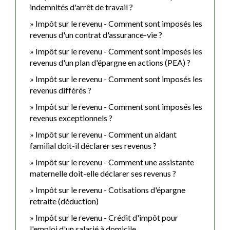
indemnités d'arrêt de travail ?
Impôt sur le revenu - Comment sont imposés les
revenus d'un contrat d'assurance-vie ?
Impôt sur le revenu - Comment sont imposés les
revenus d'un plan d'épargne en actions (PEA) ?
Impôt sur le revenu - Comment sont imposés les
revenus différés ?
Impôt sur le revenu - Comment sont imposés les
revenus exceptionnels ?
Impôt sur le revenu - Comment un aidant
familial doit-il déclarer ses revenus ?
Impôt sur le revenu - Comment une assistante
maternelle doit-elle déclarer ses revenus ?
Impôt sur le revenu - Cotisations d'épargne
retraite (déduction)
Impôt sur le revenu - Crédit d'impôt pour
l'emploi d'un salarié à domicile