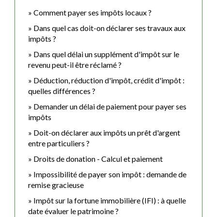
Comment payer ses impôts locaux ?
Dans quel cas doit-on déclarer ses travaux aux
impôts ?
Dans quel délai un supplément d'impôt sur le
revenu peut-il être réclamé ?
Déduction, réduction d'impôt, crédit d'impôt :
quelles différences ?
Demander un délai de paiement pour payer ses
impôts
Doit-on déclarer aux impôts un prêt d'argent
entre particuliers ?
Droits de donation - Calcul et paiement
Impossibilité de payer son impôt : demande de
remise gracieuse
Impôt sur la fortune immobilière (IFI) : à quelle
date évaluer le patrimoine ?