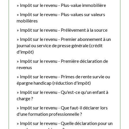
Impôt sur le revenu - Plus-value immobilière
Impôt sur le revenu - Plus-values sur valeurs
mobilières
Impôt sur le revenu - Prélèvement à la source
Impôt sur le revenu - Premier abonnement à un
journal ou service de presse générale (crédit
d'impôt)
Impôt sur le revenu - Première déclaration de
revenus
Impôt sur le revenu - Primes de rente survie ou
épargne handicap (réduction d'impôt)
Impôt sur le revenu - Qu'est-ce qu'un enfant à
charge ?
Impôt sur le revenu - Que faut-il déclarer lors
d'une formation professionnelle ?
Impôt sur le revenu - Quelle déclaration pour un