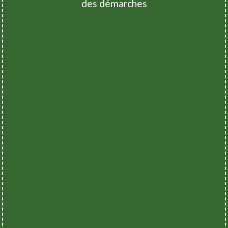
des démarches