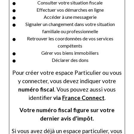
Consulter votre situation fiscale
Effectuer vos démarches en ligne
Accéder à une messagerie
Signaler un changement dans votre situation
familiale ou professionnelle
Retrouver les coordonnées de vos services
compétents
Gérer vos biens immobiliers
Déclarer des dons
Pour créer votre espace Particulier ou vous
y connecter, vous devez indiquer votre
numéro fiscal
. Vous pouvez aussi vous
identifier
via
France Connect
.
Votre numéro fiscal figure sur votre
dernier avis d'impôt.
Si vous avez déjà un espace particulier, vous