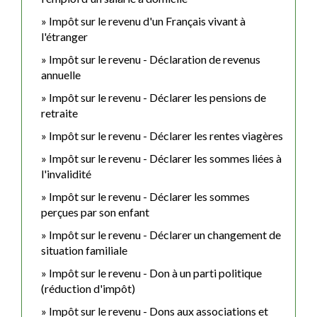
Impôt sur le revenu d'un Français vivant à
l'étranger
Impôt sur le revenu - Déclaration de revenus
annuelle
Impôt sur le revenu - Déclarer les pensions de
retraite
Impôt sur le revenu - Déclarer les rentes viagères
Impôt sur le revenu - Déclarer les sommes liées à
l'invalidité
Impôt sur le revenu - Déclarer les sommes
perçues par son enfant
Impôt sur le revenu - Déclarer un changement de
situation familiale
Impôt sur le revenu - Don à un parti politique
(réduction d'impôt)
Impôt sur le revenu - Dons aux associations et