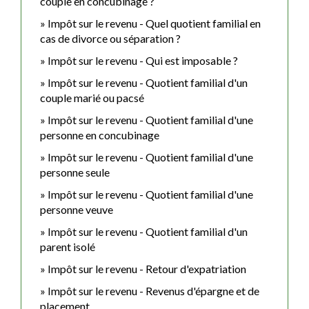
couple en concubinage ?
Impôt sur le revenu - Quel quotient familial en
cas de divorce ou séparation ?
Impôt sur le revenu - Qui est imposable ?
Impôt sur le revenu - Quotient familial d'un
couple marié ou pacsé
Impôt sur le revenu - Quotient familial d'une
personne en concubinage
Impôt sur le revenu - Quotient familial d'une
personne seule
Impôt sur le revenu - Quotient familial d'une
personne veuve
Impôt sur le revenu - Quotient familial d'un
parent isolé
Impôt sur le revenu - Retour d'expatriation
Impôt sur le revenu - Revenus d'épargne et de
placement