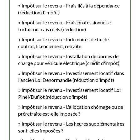
Impôt sur le revenu - Frais liés à la dépendance
(réduction d'impôt)
Impôt sur le revenu - Frais professionnels :
forfait ou frais réels (déduction)
Impôt sur le revenu - Indemnités de fin de
contrat, licenciement, retraite
Impôt sur le revenu - Installation de bornes de
charge pour véhicule électrique (crédit d'impôt)
Impôt sur le revenu - Investissement locatif dans
l'ancien Loi Denormandie (réduction d'impôt)
Impôt sur le revenu - Investissement locatif Loi
Pinel/Duflot (réduction d'impôt)
Impôt sur le revenu - L'allocation chômage ou de
préretraite est-elle imposée ?
Impôt sur le revenu - Les heures supplémentaires
sont-elles imposées ?