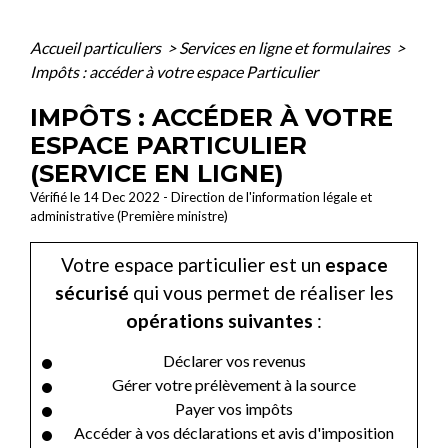
Accueil particuliers
>
Services en ligne et formulaires
>
Impôts : accéder à votre espace Particulier
IMPÔTS : ACCÉDER À VOTRE
ESPACE PARTICULIER
(SERVICE EN LIGNE)
Vérifié le 14 Dec 2022 - Direction de l'information légale et
administrative (Première ministre)
Votre espace particulier est un
espace
sécurisé
qui vous permet de réaliser les
opérations suivantes
:
Déclarer vos revenus
Gérer votre prélèvement à la source
Payer vos impôts
Accéder à vos déclarations et avis d'imposition