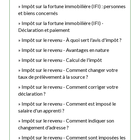
Impôt sur la fortune immobilière (IFI) : personnes
et biens concernés
Impôt sur la fortune immobilière (IFI) -
Déclaration et paiement
Impôt sur le revenu - À quoi sert l'avis d'impôt ?
Impôt sur le revenu - Avantages en nature
Impôt sur le revenu - Calcul de l'impôt
Impôt sur le revenu - Comment changer votre
taux de prélèvement à la source ?
Impôt sur le revenu - Comment corriger votre
déclaration ?
Impôt sur le revenu - Comment est imposé le
salaire d'un apprenti ?
Impôt sur le revenu - Comment indiquer son
changement d'adresse ?
Impôt sur le revenu - Comment sont imposées les