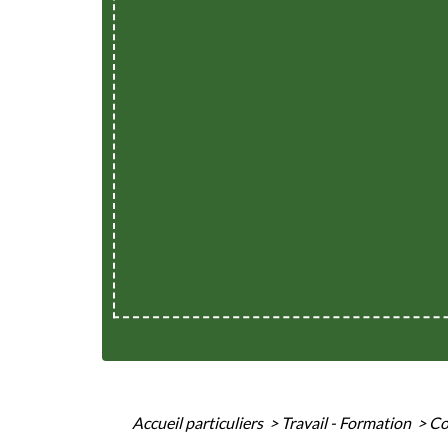
Accueil particuliers
>
Travail - Formation
>
Co