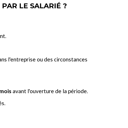
PAR LE SALARIÉ ?
nt.
dans l'entreprise ou des circonstances
 mois
avant l'ouverture de la période.
és.