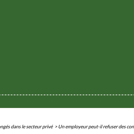
ngés dans le secteur privé
>
Un employeur peut-il refuser des con