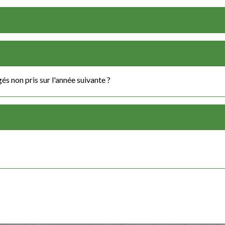
és non pris sur l'année suivante ?