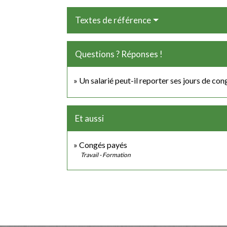
Textes de référence
Questions ? Réponses !
Un salarié peut-il reporter ses jours de cong
Et aussi
Congés payés
Travail - Formation