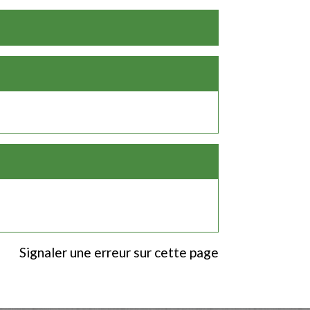
Signaler une erreur sur cette page