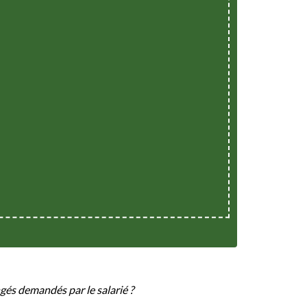
gés demandés par le salarié ?