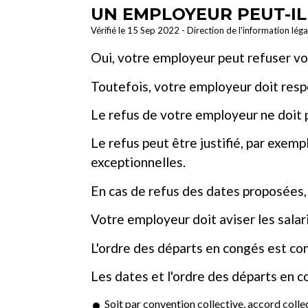
UN EMPLOYEUR PEUT-IL
Vérifié le 15 Sep 2022 - Direction de l'information lég
Oui, votre employeur peut refuser v
Toutefois, votre employeur doit resp
Le refus de votre employeur ne doit p
Le refus peut être justifié, par exemp
exceptionnelles.
En cas de refus des dates proposées, 
Votre employeur doit aviser les salar
L'ordre des départs en congés est co
Les dates et l'ordre des départs en co
Soit par
convention collective
,
accord collec