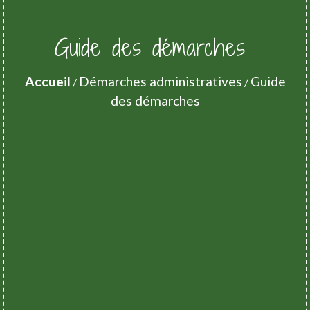
Guide des démarches
Accueil
Démarches administratives
Guide
/
/
des démarches