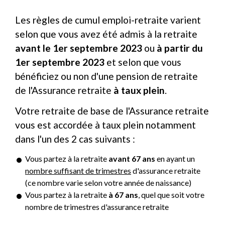
Les règles de cumul emploi-retraite varient
selon que vous avez été admis à la retraite
avant le 1
er
septembre 2023
ou
à partir du
1
er
septembre 2023
et selon que vous
bénéficiez ou non d'une pension de retraite
de l'Assurance retraite
à taux plein
.
Votre retraite de base de l'Assurance retraite
vous est accordée à taux plein notamment
dans l'un des 2 cas suivants :
Vous partez à la retraite
avant 67 ans
en ayant un
nombre suffisant de trimestres
d'assurance retraite
(ce nombre varie selon votre année de naissance)
Vous partez à la retraite
à 67 ans
, quel que soit votre
nombre de trimestres d'assurance retraite