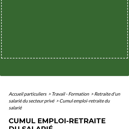
Accueil particuliers
>
Travail - Formation
>
Retraite d'un
salarié du secteur privé
>
Cumul emploi-retraite du
salarié
CUMUL EMPLOI-RETRAITE
DU SALARIÉ