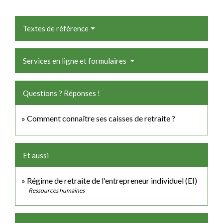
Textes de référence
Services en ligne et formulaires
Questions ? Réponses !
Comment connaître ses caisses de retraite ?
Et aussi
Régime de retraite de l'entrepreneur individuel (EI)
Ressources humaines