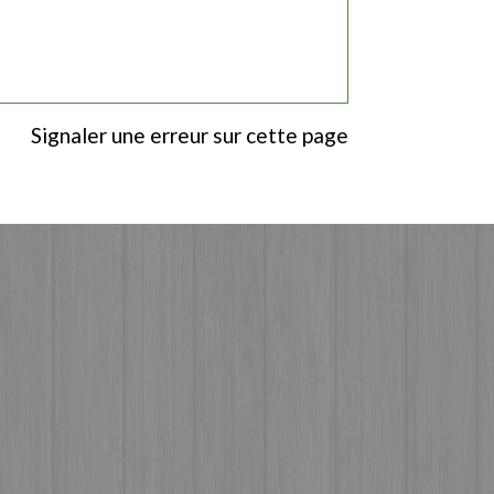
Signaler une erreur sur cette page