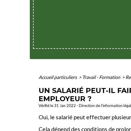
Accueil particuliers
>
Travail - Formation
>
Re
UN SALARIÉ PEUT-IL FA
EMPLOYEUR ?
Vérifié le 31 Jan 2022 - Direction de l'information léga
Oui, le salarié peut effectuer plusie
Cela dépend des conditions de prolong