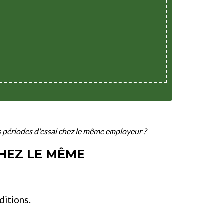
rs périodes d'essai chez le même employeur ?
CHEZ LE MÊME
ditions.