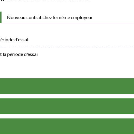
Nouveau contrat chez le même employeur
ériode d'essai
 la période d'essai