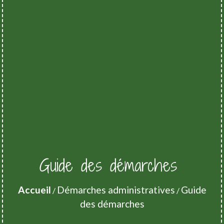
Guide des démarches
Accueil
Démarches administratives
Guide
/
/
des démarches