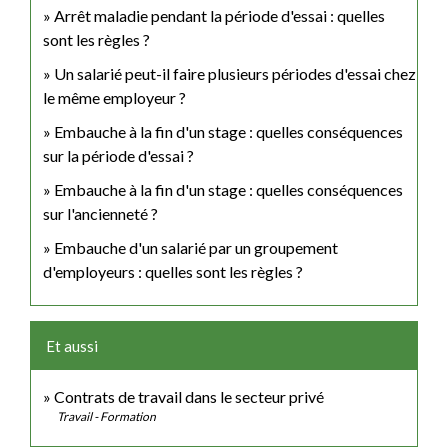
Arrêt maladie pendant la période d'essai : quelles
sont les règles ?
Un salarié peut-il faire plusieurs périodes d'essai chez
le même employeur ?
Embauche à la fin d'un stage : quelles conséquences
sur la période d'essai ?
Embauche à la fin d'un stage : quelles conséquences
sur l'ancienneté ?
Embauche d'un salarié par un groupement
d'employeurs : quelles sont les règles ?
Et aussi
Contrats de travail dans le secteur privé
Travail - Formation