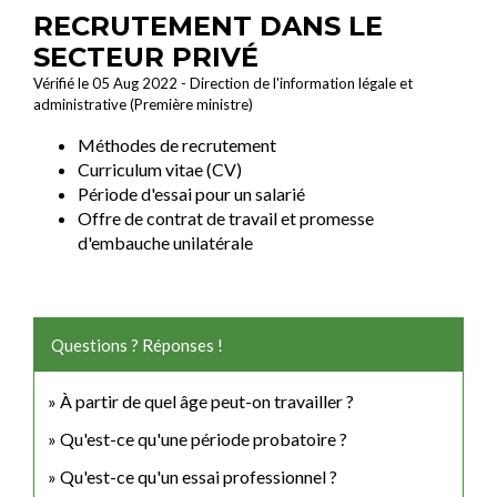
RECRUTEMENT DANS LE
SECTEUR PRIVÉ
Vérifié le 05 Aug 2022 - Direction de l'information légale et
administrative (Première ministre)
Méthodes de recrutement
Curriculum vitae (CV)
Période d'essai pour un salarié
Offre de contrat de travail et promesse
d'embauche unilatérale
Questions ? Réponses !
À partir de quel âge peut-on travailler ?
Qu'est-ce qu'une période probatoire ?
Qu'est-ce qu'un essai professionnel ?