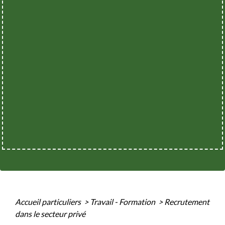
Accueil particuliers
>
Travail - Formation
>
Recrutement
dans le secteur privé