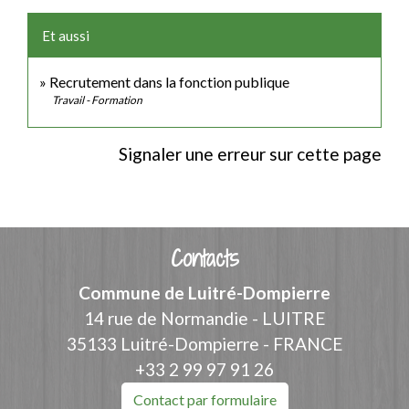
Et aussi
Recrutement dans la fonction publique
Travail - Formation
Signaler une erreur sur cette page
Contacts
Commune de Luitré-Dompierre
14 rue de Normandie - LUITRE
35133 Luitré-Dompierre - FRANCE
+33 2 99 97 91 26
Contact par formulaire