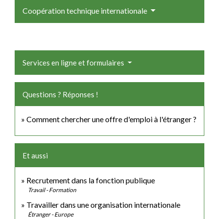
Coopération technique internationale
Services en ligne et formulaires
Questions ? Réponses !
Comment chercher une offre d'emploi à l'étranger ?
Et aussi
Recrutement dans la fonction publique
Travail - Formation
Travailler dans une organisation internationale
Étranger - Europe