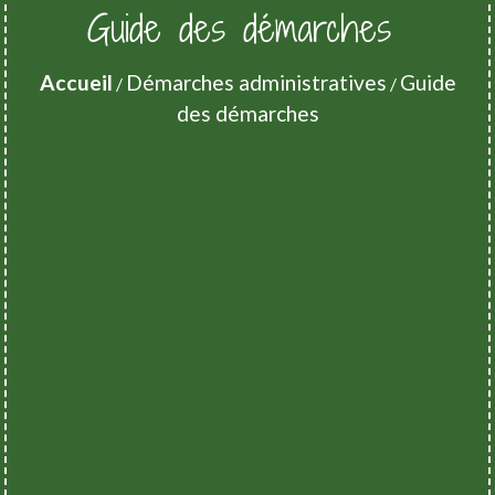
Guide des démarches
Accueil
Démarches administratives
Guide
/
/
des démarches