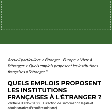
Accueil particuliers
>
Étranger - Europe
>
Vivre à
l'étranger
>
Quels emplois proposent les institutions
françaises à l'étranger ?
QUELS EMPLOIS PROPOSENT
LES INSTITUTIONS
FRANÇAISES À L'ÉTRANGER ?
Vérifié le 03 Nov 2022 - Direction de l'information légale et
administrative (Première ministre)