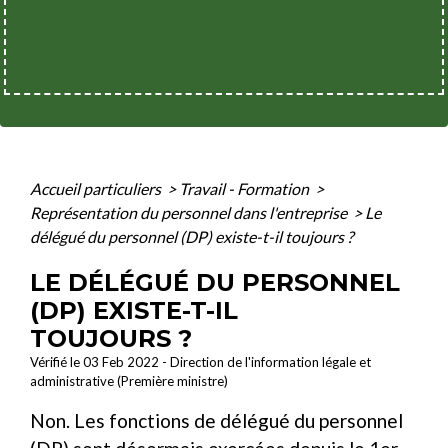
Accueil particuliers
>
Travail - Formation
>
Représentation du personnel dans l'entreprise
>
Le
délégué du personnel (DP) existe-t-il toujours ?
LE DÉLÉGUÉ DU PERSONNEL
(DP) EXISTE-T-IL
TOUJOURS ?
Vérifié le 03 Feb 2022 - Direction de l'information légale et
administrative (Première ministre)
Non. Les fonctions de délégué du personnel