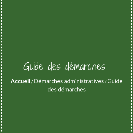
Guide des démarches
Accueil
Démarches administratives
Guide
/
/
des démarches