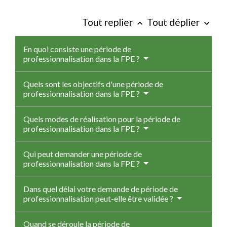
Tout replier
Tout déplier
keyboard_arrow_up
keyboard_arrow_down
En quoi consiste une période de
professionnalisation dans la FPE ?
Quels sont les objectifs d'une période de
professionnalisation dans la FPE ?
Quels modes de réalisation pour la période de
professionnalisation dans la FPE ?
Qui peut demander une période de
professionnalisation dans la FPE ?
Dans quel délai votre demande de période de
professionnalisation peut-elle être validée ?
Quand se déroule la période de