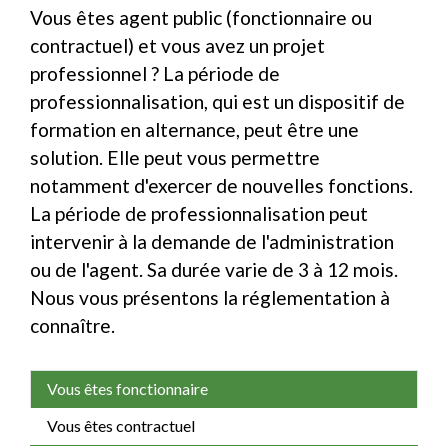
Vous êtes agent public (fonctionnaire ou
contractuel) et vous avez un projet
professionnel ? La période de
professionnalisation, qui est un dispositif de
formation en alternance, peut être une
solution. Elle peut vous permettre
notamment d'exercer de nouvelles fonctions.
La période de professionnalisation peut
intervenir à la demande de l'administration
ou de l'agent. Sa durée varie de 3 à 12 mois.
Nous vous présentons la réglementation à
connaître.
Vous êtes fonctionnaire
Vous êtes contractuel