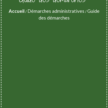
Accueil
Démarches administratives
Guide
/
/
des démarches