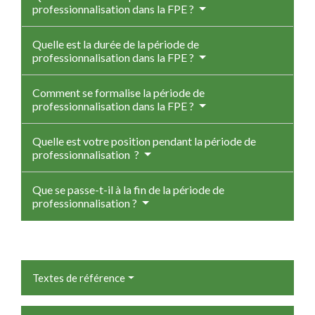
professionnalisation dans la FPE ?
Quelle est la durée de la période de
professionnalisation dans la FPE ?
Comment se formalise la période de
professionnalisation dans la FPE ?
Quelle est votre position pendant la période de
professionnalisation ?
Que se passe-t-il à la fin de la période de
professionnalisation ?
Textes de référence