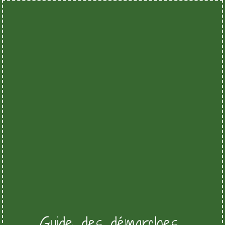
Guide des démarches