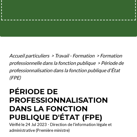
Accueil particuliers
>
Travail - Formation
>
Formation
professionnelle dans la fonction publique
>
Période de
professionnalisation dans la fonction publique d'État
(FPE)
PÉRIODE DE
PROFESSIONNALISATION
DANS LA FONCTION
PUBLIQUE D'ÉTAT (FPE)
Vérifié le 24 Jul 2023 - Direction de l'information légale et
administrative (Première ministre)