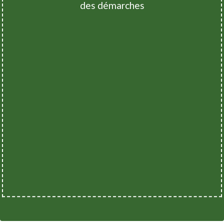
des démarches