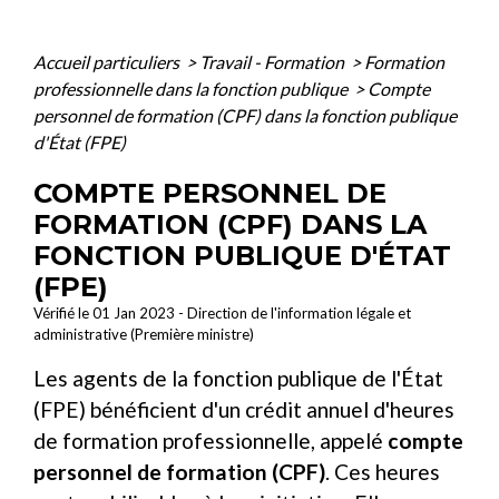
Accueil particuliers
>
Travail - Formation
>
Formation
professionnelle dans la fonction publique
>
Compte
personnel de formation (CPF) dans la fonction publique
d'État (FPE)
COMPTE PERSONNEL DE
FORMATION (CPF) DANS LA
FONCTION PUBLIQUE D'ÉTAT
(FPE)
Vérifié le 01 Jan 2023 - Direction de l'information légale et
administrative (Première ministre)
Les agents de la fonction publique de l'État
(FPE) bénéficient d'un crédit annuel d'heures
de formation professionnelle, appelé
compte
personnel de formation (CPF)
. Ces heures