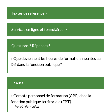
Textes de référence
Services en ligne et formulaires
Questions ? Réponses !
Que deviennent les heures de formation inscrites au
Dif dans la fonction publique ?
Et aussi
Compte personnel de formation (CPF) dans la
fonction publique territoriale (FPT)
Travail - Formation