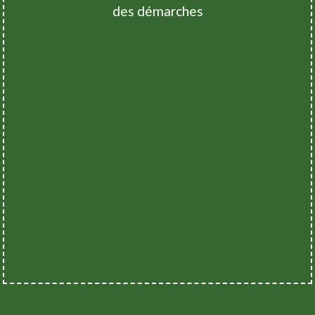
des démarches