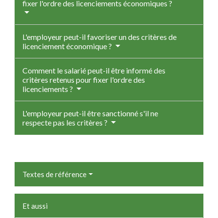
fixer l'ordre des licenciements économiques ?
L'employeur peut-il favoriser un des critères de
licenciement économique ?
Comment le salarié peut-il être informé des
critères retenus pour fixer l'ordre des
licenciements ?
L'employeur peut-il être sanctionné s'il ne
respecte pas les critères ?
Textes de référence
Et aussi