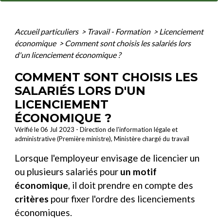
Accueil particuliers
>
Travail - Formation
>
Licenciement
économique
>
Comment sont choisis les salariés lors
d'un licenciement économique ?
COMMENT SONT CHOISIS LES
SALARIÉS LORS D'UN
LICENCIEMENT
ÉCONOMIQUE ?
Vérifié le 06 Jul 2023 - Direction de l'information légale et
administrative (Première ministre), Ministère chargé du travail
Lorsque l'employeur envisage de licencier un
ou plusieurs salariés pour
un motif
économique
, il doit prendre en compte des
critères
pour fixer l'ordre des licenciements
économiques.