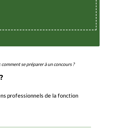
: comment se préparer à un concours ?
?
s professionnels de la fonction