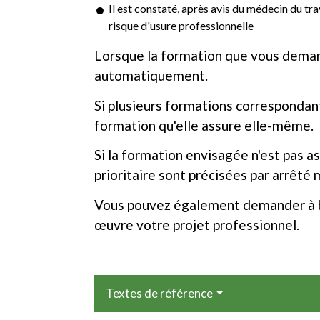
Il est constaté, après avis du médecin du tr
risque d'usure professionnelle
Lorsque la formation que vous deman
automatiquement.
Si plusieurs formations correspondan
formation qu'elle assure elle-même.
Si la formation envisagée n'est pas 
prioritaire sont précisées par arrêté m
Vous pouvez également demander à bé
œuvre votre projet professionnel.
Textes de référence