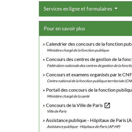
Services en ligne et formulaires
Pour en savoir plus
Calendrier des concours de la fonction pub
Ministère chargé de la fonction publique
Concours des centres de gestion de la fonct
Fédération nationale des centres de gestion de la fonct
Concours et examens organisés par le C
Centre national de la fonction publique territoriale (C
Portail des concours de la fonction publiq
Ministère chargé de la santé
open_in_new
Concours de la Ville de Paris
Ville de Paris
Assistance publique - Hôpitaux de Paris (
Assistance publique - Hôpitaux de Paris (AP-HP)