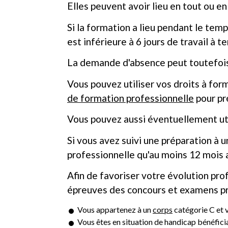
Elles peuvent avoir lieu en tout ou en
Si la formation a lieu pendant le tem
est inférieure à 6 jours de travail à 
La demande d'absence peut toutefois
Vous pouvez utiliser vos droits à for
de formation professionnelle
pour pr
Vous pouvez aussi éventuellement uti
Si vous avez suivi une préparation à 
professionnelle qu'au moins 12 mois a
Afin de favoriser votre évolution pro
épreuves des concours et examens pro
Vous appartenez à un
corps
catégorie C et 
Vous êtes en situation de handicap bénéficiai