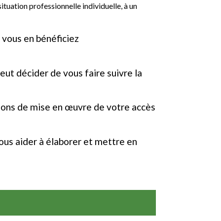
ituation professionnelle individuelle, à un
 vous en bénéficiez
ut décider de vous faire suivre la
tions de mise en œuvre de votre accès
s aider à élaborer et mettre en