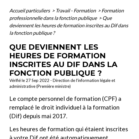
Accueil particuliers
>
Travail - Formation
>
Formation
professionnelle dans la fonction publique
>
Que
deviennent les heures de formation inscrites au Dif dans
la fonction publique ?
QUE DEVIENNENT LES
HEURES DE FORMATION
INSCRITES AU DIF DANS LA
FONCTION PUBLIQUE ?
Vérifié le 27 Sep 2022 - Direction de l'information légale et
administrative (Première ministre)
Le compte personnel de formation (CPF) a
remplacé le droit individuel à la formation
(Dif) depuis mai 2017.
Les heures de formation qui étaient inscrites
à votre Dif ont été automatiquement