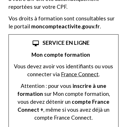
reportées sur votre CPF.
Vos droits à formation sont consultables sur
le portail
moncompteactivite.gouv.fr
.
SERVICE EN LIGNE
desktop_mac
Mon compte formation
Vous devez avoir vos identifiants ou vous
connecter via
France Connect
.
Attention : pour vous
inscrire à une
formation
sur Mon compte formation,
vous devez détenir un
compte France
Connect +
, même si vous avez déjà un
compte France Connect.