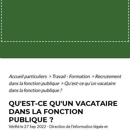
Accueil particuliers
>
Travail - Formation
>
Recrutement
dans la fonction publique
>
Qu'est-ce qu'un vacataire
dans la fonction publique ?
QU'EST-CE QU'UN VACATAIRE
DANS LA FONCTION
PUBLIQUE ?
Vérifié le 27 Sep 2022 - Direction de l'information légale et