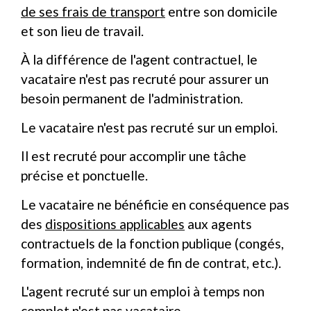
de ses frais de transport
entre son domicile
et son lieu de travail.
À la différence de l'agent contractuel, le
vacataire n'est pas recruté pour assurer un
besoin permanent de l'administration.
Le vacataire n'est pas recruté sur un emploi.
Il est recruté pour accomplir une tâche
précise et ponctuelle.
Le vacataire ne bénéficie en conséquence pas
des
dispositions applicables
aux agents
contractuels de la fonction publique (congés,
formation, indemnité de fin de contrat, etc.).
L'agent recruté sur un emploi à temps non
complet n'est pas vacataire.