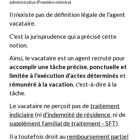
administrative (Première ministre)
Il n'existe pas de définition légale de l'agent
vacataire.
C'est la jurisprudence qui a précisé cette
notion.
Ainsi, le vacataire est un agent recruté pour
accomplir une tâche précise, ponctuelle et
limitée à l'exécution d'actes déterminés
et
rémunéré à la vacation
, c'est-à-dire à la
tâche.
Le vacataire ne perçoit pas de
traitement
indiciaire
(ni
d'indemnité de résidence
, ni de
supplément familial de traitement - SFT
).
Il a toutefois droit au
remboursement partiel