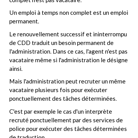
Un emploi à temps non complet est un emploi
permanent.
Le renouvellement successif et ininterrompu
de CDD traduit un besoin permanent de
l'administration. Dans ce cas, l'agent n'est pas
vacataire même si l'administration le désigne
ainsi.
Mais l'administration peut recruter un même
vacataire plusieurs fois pour exécuter
ponctuellement des tâches déterminées.
C'est par exemple le cas d'un interprète
recruté ponctuellement par des services de
police pour exécuter des tâches déterminées
de traduction.