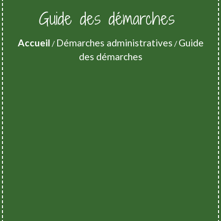
Guide des démarches
Accueil
Démarches administratives
Guide
/
/
des démarches