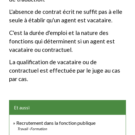
L'absence de contrat écrit ne suffit pas à elle
seule à établir qu'un agent est vacataire.
C'est la durée d'emploi et la nature des
fonctions qui déterminent si un agent est
vacataire ou contractuel.
La qualification de vacataire ou de
contractuel est effectuée par le juge au cas
par cas.
Et aussi
Recrutement dans la fonction publique
Travail - Formation