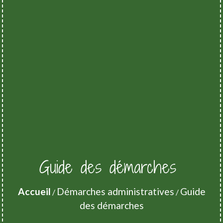
Guide des démarches
Accueil
Démarches administratives
Guide
/
/
des démarches