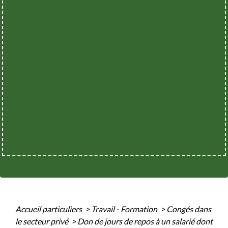
Accueil particuliers
>
Travail - Formation
>
Congés dans
le secteur privé
>
Don de jours de repos à un salarié dont