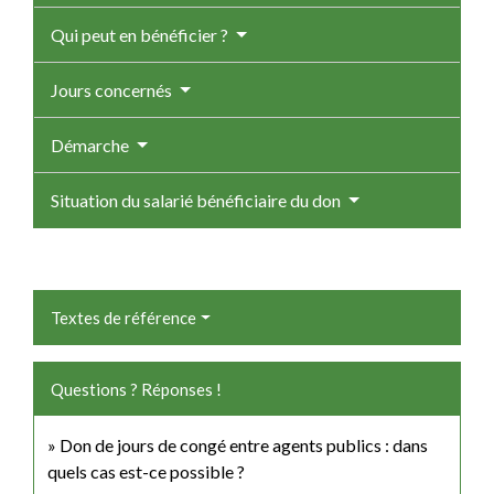
Qui peut en bénéficier ?
Jours concernés
Démarche
Situation du salarié bénéficiaire du don
Textes de référence
Questions ? Réponses !
Don de jours de congé entre agents publics : dans
quels cas est-ce possible ?