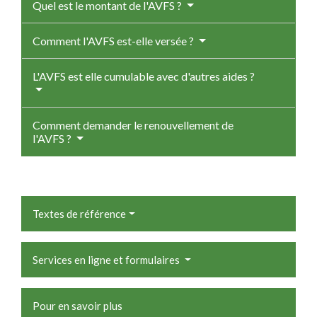
Quel est le montant de l'AVFS ?
Comment l'AVFS est-elle versée ?
L'AVFS est elle cumulable avec d'autres aides ?
Comment demander le renouvellement de
l'AVFS ?
Textes de référence
Services en ligne et formulaires
Pour en savoir plus