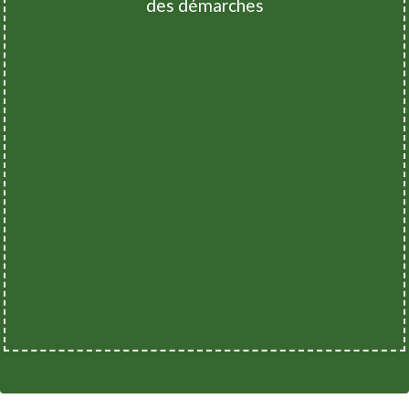
des démarches