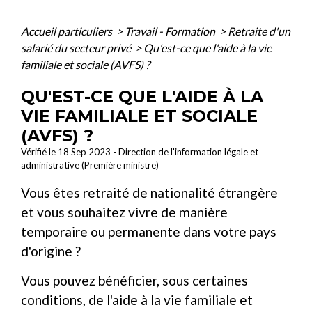
Accueil particuliers
>
Travail - Formation
>
Retraite d'un
salarié du secteur privé
>
Qu'est-ce que l'aide à la vie
familiale et sociale (AVFS) ?
QU'EST-CE QUE L'AIDE À LA
VIE FAMILIALE ET SOCIALE
(AVFS) ?
Vérifié le 18 Sep 2023 - Direction de l'information légale et
administrative (Première ministre)
Vous êtes retraité de nationalité étrangère
et vous souhaitez vivre de manière
temporaire ou permanente dans votre pays
d'origine ?
Vous pouvez bénéficier, sous certaines
conditions, de l'aide à la vie familiale et