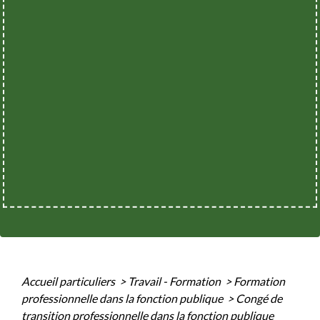
Accueil particuliers
>
Travail - Formation
>
Formation
professionnelle dans la fonction publique
>
Congé de
transition professionnelle dans la fonction publique