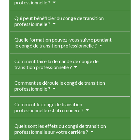
professionnelle ?
Qui peut bénéficier du congé de transition
professionnelle ?
Quelle formation pouvez-vous suivre pendant
le congé de transition professionnelle ?
Comment faire la demande de congé de
transition professionnelle ?
Comment se déroule le congé de transition
professionnelle ?
Comment le congé de transition
professionnelle est-il rémunéré ?
Quels sont les effets du congé de transition
professionnelle sur votre carrière ?