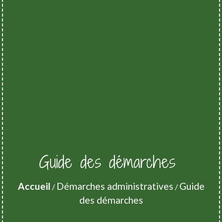
Guide des démarches
Accueil
Démarches administratives
Guide
/
/
des démarches