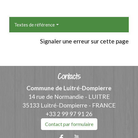
Textes de référence
Signaler une erreur sur cette page
Contacts
Commune de Luitré-Dompierre
14 rue de Normandie - LUITRE
35133 Luitré-Dompierre - FRANCE
+33 2 99 97 91 26
Contact par formulaire