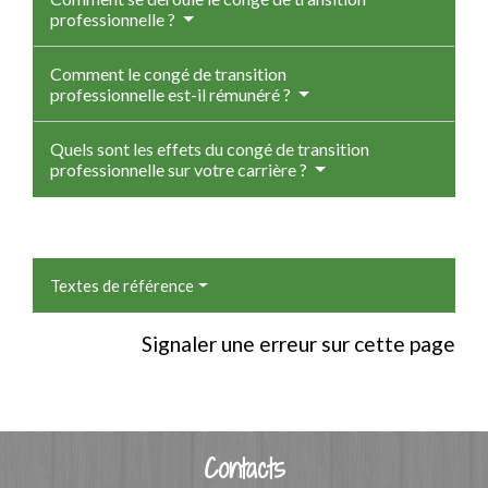
professionnelle ?
Comment le congé de transition
professionnelle est-il rémunéré ?
Quels sont les effets du congé de transition
professionnelle sur votre carrière ?
Textes de référence
Signaler une erreur sur cette page
Contacts