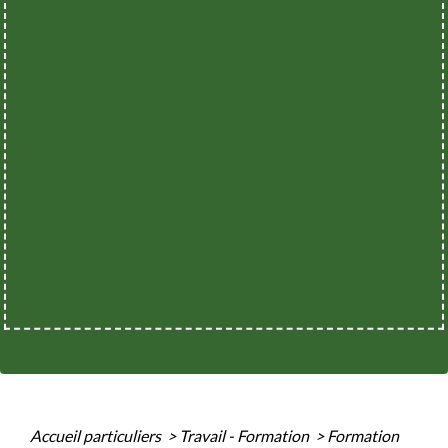
Accueil particuliers
>
Travail - Formation
>
Formation