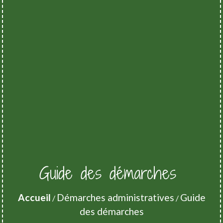
Guide des démarches
Accueil
Démarches administratives
Guide
/
/
des démarches