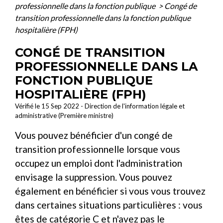
professionnelle dans la fonction publique
>
Congé de
transition professionnelle dans la fonction publique
hospitalière (FPH)
CONGÉ DE TRANSITION
PROFESSIONNELLE DANS LA
FONCTION PUBLIQUE
HOSPITALIÈRE (FPH)
Vérifié le 15 Sep 2022 - Direction de l'information légale et
administrative (Première ministre)
Vous pouvez bénéficier d'un congé de
transition professionnelle lorsque vous
occupez un emploi dont l'administration
envisage la suppression. Vous pouvez
également en bénéficier si vous vous trouvez
dans certaines situations particulières : vous
êtes de catégorie C et n'avez pas le