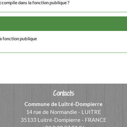
accomplie dans la fonction publique ?
a fonction publique
Contacts
Commune de Luitré-Dompierre
14 rue de Normandie - LUITRE
35133 Luitré-Dompierre - FRANCE