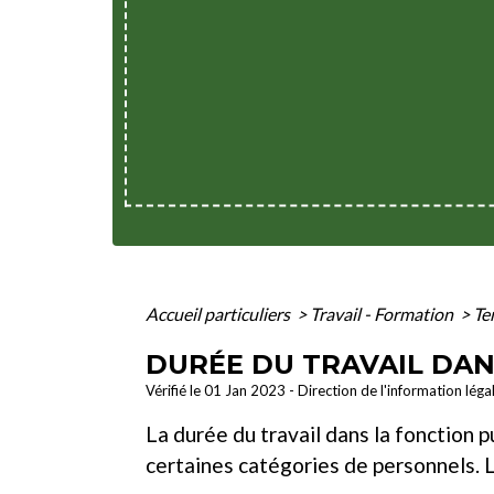
Accueil particuliers
>
Travail - Formation
>
Te
DURÉE DU TRAVAIL DAN
Vérifié le 01 Jan 2023 - Direction de l'information léga
La durée du travail dans la fonction 
certaines catégories de personnels. 