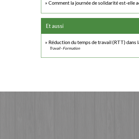
Comment la journée de solidarité est-elle 
Et aussi
Réduction du temps de travail (RTT) dans l
Travail - Formation