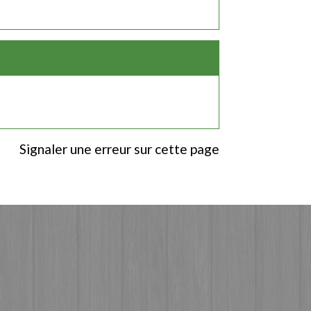
Signaler une erreur sur cette page