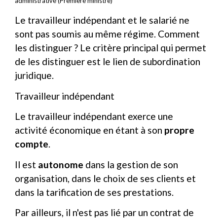
administrative (Première ministre)
Le travailleur indépendant et le salarié ne
sont pas soumis au même régime. Comment
les distinguer ? Le critère principal qui permet
de les distinguer est le lien de subordination
juridique.
Travailleur indépendant
Le travailleur indépendant exerce une
activité économique en étant à son
propre
compte
.
Il est
autonome
dans la gestion de son
organisation, dans le choix de ses clients et
dans la tarification de ses prestations.
Par ailleurs, il n'est pas lié par un contrat de