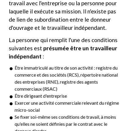
travail avec l'entreprise ou la personne pour
laquelle il exécute sa mission. Il n'existe pas
de lien de subordination entre le donneur
d'ouvrage et le travailleur indépendant.
La personne qui remplit l'une des conditions
suivantes est
présumée être un travailleur
indépendant
:
Être immatriculé au titre de son activité : registre du
commerce et des sociétés (RCS), répertoire national
des entreprises (RNE), registre des agents
commerciaux (RSAC)
Être dirigeant d'entreprise
Exercer une activité commerciale relevant du régime
micro-social
Se fixer soi-même ses conditions de travail, à moins
qu'elles ne soient définies par le contrat avec le
donneur d'ordre