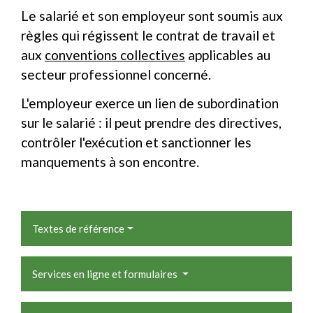
Le salarié et son employeur sont soumis aux
règles qui régissent le contrat de travail et
aux
conventions collectives
applicables au
secteur professionnel concerné.
L'employeur exerce un lien de subordination
sur le salarié : il peut prendre des directives,
contrôler l'exécution et sanctionner les
manquements à son encontre.
Textes de référence
Services en ligne et formulaires