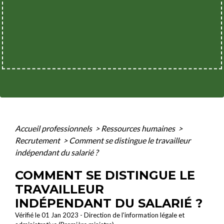
Accueil professionnels
>
Ressources humaines
>
Recrutement
>
Comment se distingue le travailleur
indépendant du salarié ?
COMMENT SE DISTINGUE LE
TRAVAILLEUR
INDÉPENDANT DU SALARIÉ ?
Vérifié le 01 Jan 2023 - Direction de l'information légale et