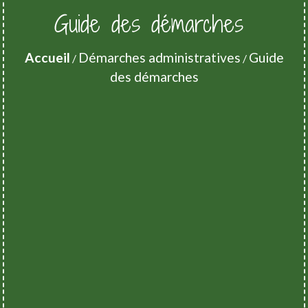
Guide des démarches
Accueil
Démarches administratives
Guide
/
/
des démarches