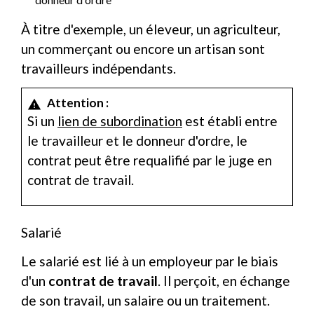
À titre d'exemple, un éleveur, un agriculteur,
un commerçant ou encore un artisan sont
travailleurs indépendants.
Attention :
warning
Si un
lien de subordination
est établi entre
le travailleur et le donneur d'ordre, le
contrat peut être requalifié par le juge en
contrat de travail.
Salarié
Le salarié est lié à un employeur par le biais
d'un
contrat de travail
. Il perçoit, en échange
de son travail, un salaire ou un traitement.