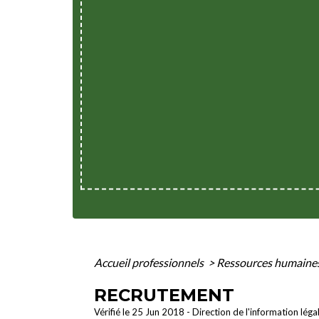
Accueil professionnels
>
Ressources humaine
RECRUTEMENT
Vérifié le 25 Jun 2018 - Direction de l'information léga