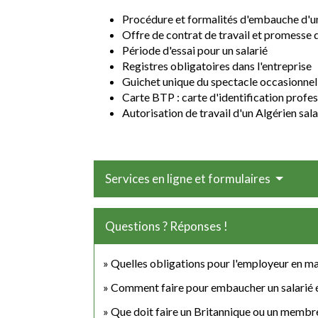
Procédure et formalités d'embauche d'un
Offre de contrat de travail et promesse
Période d'essai pour un salarié
Registres obligatoires dans l'entreprise
Guichet unique du spectacle occasionnel
Carte BTP : carte d'identification profes
Autorisation de travail d'un Algérien sal
Services en ligne et formulaires
Questions ? Réponses !
Quelles obligations pour l'employeur en ma
Comment faire pour embaucher un salarié 
Que doit faire un Britannique ou un membre 