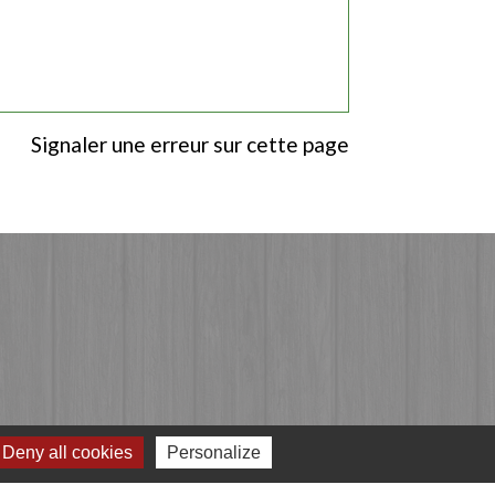
Signaler une erreur sur cette page
Deny all cookies
Personalize