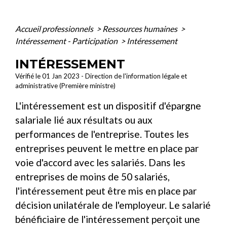
Accueil professionnels
>
Ressources humaines
>
Intéressement - Participation
>
Intéressement
INTÉRESSEMENT
Vérifié le 01 Jan 2023 - Direction de l'information légale et
administrative (Première ministre)
L'intéressement est un dispositif d'épargne
salariale lié aux résultats ou aux
performances de l'entreprise. Toutes les
entreprises peuvent le mettre en place par
voie d'accord avec les salariés. Dans les
entreprises de moins de 50 salariés,
l'intéressement peut être mis en place par
décision unilatérale de l'employeur. Le salarié
bénéficiaire de l'intéressement perçoit une