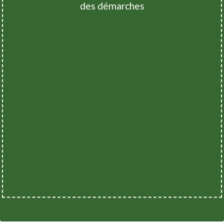
des démarches